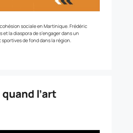
 cohésion sociale en Martinique. Frédéric
s et la diaspora de s’engager dans un
 sportives de fond dans la région.
 quand l’art