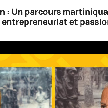
in : Un parcours martiniqua
, entrepreneuriat et passio