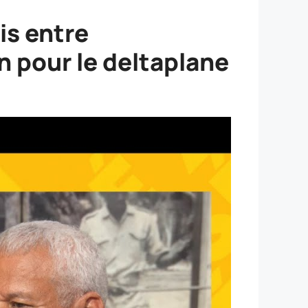
is entre
n pour le deltaplane