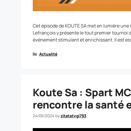
Cet épisode de KOUTE SA met en lumière une ini
Lefrançois y présente le tout premier tournoi 
événement stimulant et enrichissant. Il est es
Actualité
Koute Sa : Spart MC 
rencontre la santé 
24/05/2024
by
zitatatvgi793