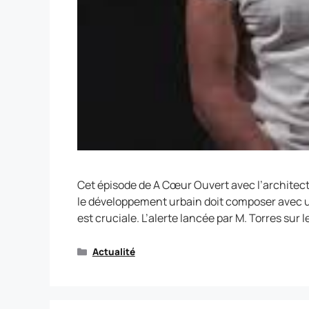
Cet épisode de A Cœur Ouvert avec l’architect
le développement urbain doit composer avec une
est cruciale. L’alerte lancée par M. Torres sur
Actualité