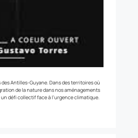
des Antilles-Guyane. Dans des territoires où
ntégration de la nature dans nos aménagements
un défi collectif face à l’urgence climatique.