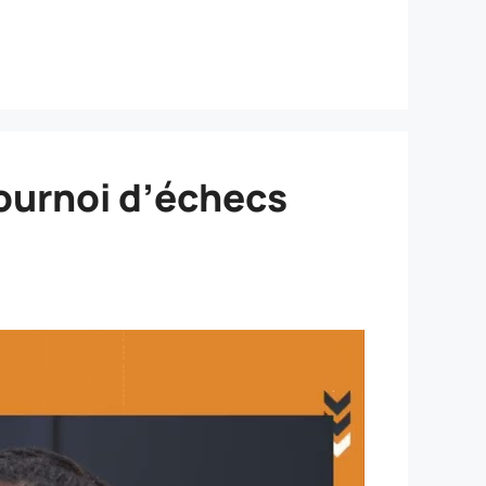
tournoi d’échecs