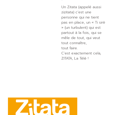
Un Zitata (appelé aussi
zizitata) c’est une
personne qui ne tient
pas en place, un « Ti sirè
» (un turbulent) qui est
partout à la fois, qui se
mêle de tout, qui veut
tout connaître,
tout faire.
C’est exactement cela,
ZITATA, La Télé !