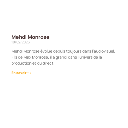
Mehdi Monrose
18/02/2026
Mehdi Monrose évolue depuis toujours dans l’audiovisuel.
Fils de Max Monrose, il a grandi dans l’univers de la
production et du direct,
En savoir + »