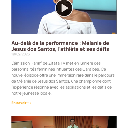
Au-delà de la performance : Mélanie de
Jesus dos Santos, l’athlète et ses défis
19/02/2026
L’émission ‘Fanm’ de Zitata TV met en lumière des
personnalités féminines influentes des Caraïbes. Ce
nouvel épisode offre une immersion rare dans le parcours
de Mélanie de Jesus dos Santos, une championne dont
l’expérience résonne avec les aspirations et les défis de
notre jeunesse locale.
En savoir + »