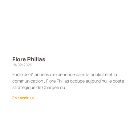
Flore Philias
18/02/2026
Forte de 31 années d’expérience dans la publicité et la
communication , Flore Philias occupe aujourd’hui le poste
stratégique de Chargée du
En savoir + »