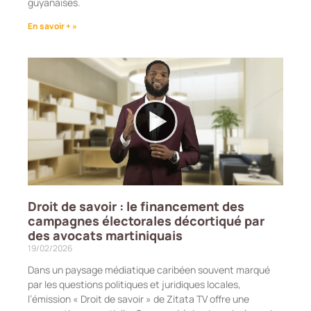
guyanaises.
En savoir + »
Droit de savoir : le financement des
campagnes électorales décortiqué par
des avocats martiniquais
19/02/2026
Dans un paysage médiatique caribéen souvent marqué
par les questions politiques et juridiques locales,
l’émission « Droit de savoir » de Zitata TV offre une