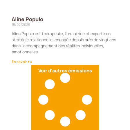
Aline Populo
18/02/2026
Aline Populo est thérapeute, formatrice et experte en
stratégie relationnelle, engagée depuis près de vingt ans
dans l’accompagnement des réalités individuelles,
émotionnelles
En savoir + »
Voir d'autres émissions