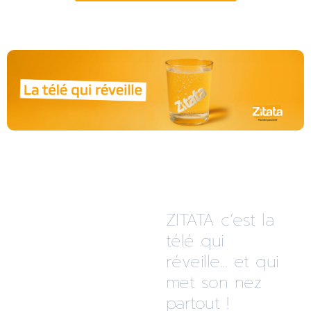
ZITATA c’est la
télé qui
réveille... et qui
met son nez
partout !