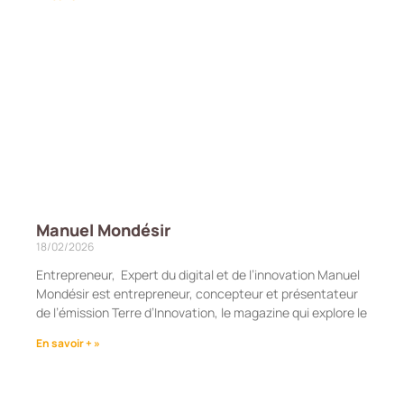
Manuel Mondésir
18/02/2026
Entrepreneur, Expert du digital et de l’innovation Manuel
Mondésir est entrepreneur, concepteur et présentateur
de l’émission Terre d’Innovation, le magazine qui explore le
En savoir + »