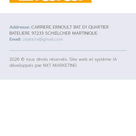
Addresse:
CARRIERE ERNOULT BAT D1 QUARTIER
BATELIERE 97233 SCHŒLCHER MARTINIQUE
Email:
zitata.tv@gmail.com
2026 © tous droits réservés. Site web et système IA
développés par NXT MARKETING