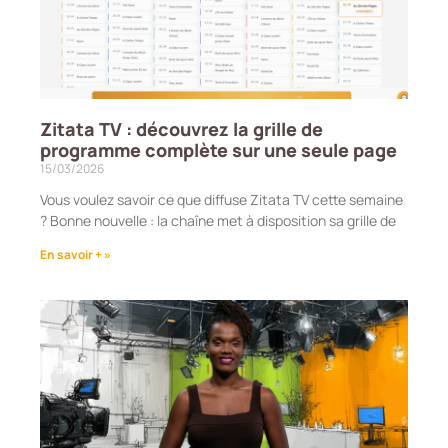
Zitata TV : découvrez la grille de
programme complète sur une seule page
15/03/2026
Vous voulez savoir ce que diffuse Zitata TV cette semaine
? Bonne nouvelle : la chaîne met à disposition sa grille de
En savoir + »