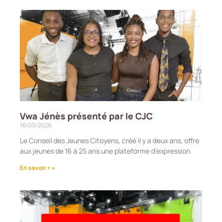
Vwa Jénès présenté par le CJC
16/03/2026
Le Conseil des Jeunes Citoyens, créé il y a deux ans, offre
aux jeunes de 16 à 25 ans une plateforme d’expression
En savoir + »