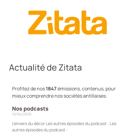
Actualité de Zitata
Profitez de nos
1847
émissions, contenus, pour
mieux comprendre nos sociétés antillaises.
Nos podcasts
16/04/2026
L’envers du décor Les autres épisodes du podcast : Les
autres épisodes du podcast :