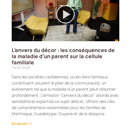
L’envers du décor : les conséquences de
la maladie d’un parent sur la cellule
familiale
19/02/2026
Dans les sociétés caribéennes, où les liens familiaux
constituent souvent le pilier de la communauté, un
événement tel que la maladie d’un parent peut résonner
profondément. L’émission “L’envers du décor” aborde avec
sensibilité et expertise ce sujet délicat, offrant des clés
de compréhension essentielles pour les familles de
Martinique, Guadeloupe, Guyane et de la diaspora.
En savoir + »