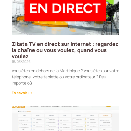
Zitata TV en direct sur internet : regardez
la chaîne où vous voulez, quand vous
voulez
15/03/2026
Vous êtes en dehors de la Martinique ? Vous êtes sur votre
téléphone, votre tablette ou votre ordinateur ? Peu
importe où
En savoir + »