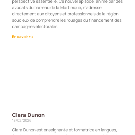
perspective essentielle. Ce nouvel épisode, animé par des
avocats du barreau de la Martinique, s’adresse
directement aux citoyens et professionnels de la région
soucieux de comprendre les rouages du financement des
campagnes électorales.
En savoir + »
Clara Dunon
18/02/2026
Clara Dunon est enseignante et formatrice en langues,