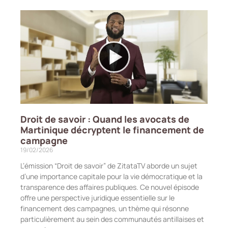
Droit de savoir : Quand les avocats de
Martinique décryptent le financement de
campagne
19/02/2026
L’émission “Droit de savoir” de ZitataTV aborde un sujet
d’une importance capitale pour la vie démocratique et la
transparence des affaires publiques. Ce nouvel épisode
offre une perspective juridique essentielle sur le
financement des campagnes, un thème qui résonne
particulièrement au sein des communautés antillaises et