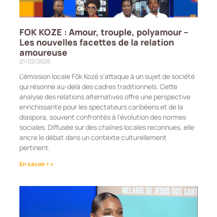
FOK KOZE : Amour, trouple, polyamour –
Les nouvelles facettes de la relation
amoureuse
21/02/2026
L’émission locale Fôk Kozé s’attaque à un sujet de société
qui résonne au-delà des cadres traditionnels. Cette
analyse des relations alternatives offre une perspective
enrichissante pour les spectateurs caribéens et de la
diaspora, souvent confrontés à l’évolution des normes
sociales. Diffusée sur des chaînes locales reconnues, elle
ancre le débat dans un contexte culturellement
pertinent.
En savoir + »