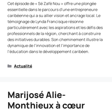
Cet épisode de « Sé Zafè Nou » offre une plongée
essentielle dans le parcours d’une entrepreneure
caribéenne qui a su allier vision et ancrage local. Le
témoignage de Lynda Francisque résonne
particulièrement avec les aspirations et les défis des
professionnels de la région, cherchant à construire
des initiatives durables. Son cheminement illustre la
dynamique de l’innovation et l’importance de
l’éducation dans le développement caribéen.
Actualité
Marijosé Alie-
Monthieux à cœur