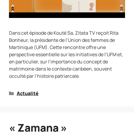
Dans cet épisode de Kouté Sa, Zitata TV reçoit Rita
Bonheur, la présidente de l’Union des femmes de
Martinique (UFM). Cette rencontre offre une
perspective essentielle sur les initiatives de l’UFM et,
en particulier, sur l’importance du concept de
matrimoine dans le contexte caribéen, souvent
occulté par l’histoire patriarcale.
Actualité
« Zamana »