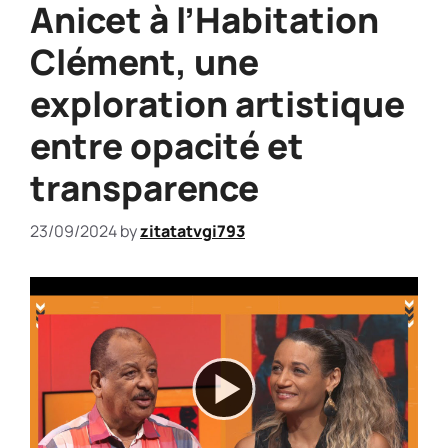
Anicet à l’Habitation
Clément, une
exploration artistique
entre opacité et
transparence
23/09/2024
by
zitatatvgi793