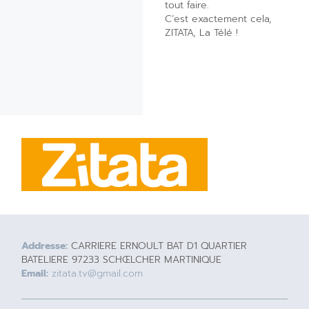
tout faire.
C’est exactement cela,
ZITATA, La Télé !
Addresse:
CARRIERE ERNOULT BAT D1 QUARTIER
BATELIERE 97233 SCHŒLCHER MARTINIQUE
Email:
zitata.tv@gmail.com