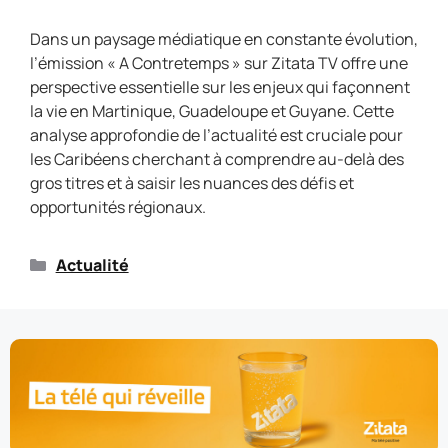
Dans un paysage médiatique en constante évolution,
l’émission « A Contretemps » sur Zitata TV offre une
perspective essentielle sur les enjeux qui façonnent
la vie en Martinique, Guadeloupe et Guyane. Cette
analyse approfondie de l’actualité est cruciale pour
les Caribéens cherchant à comprendre au-delà des
gros titres et à saisir les nuances des défis et
opportunités régionaux.
Actualité