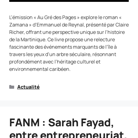
L’émission « Au Gré des Pages » explore le roman «
Zamana » d’Emmanuel de Reynal, présenté par Claire
Richer, offrant une perspective unique sur l’histoire
de la Martinique. Ce livre propose une relecture
fascinante des événements marquants de l’île à
travers les yeux d’un arbre séculaire, résonnant
profondément avec l’héritage culturel et
environnemental caribéen.
Actualité
FANM : Sarah Fayad,
entre entrepreneuriat,