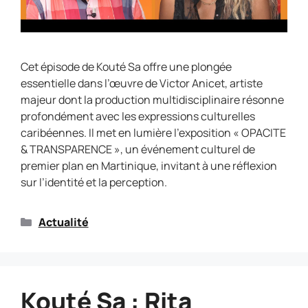
Cet épisode de Kouté Sa offre une plongée
essentielle dans l’œuvre de Victor Anicet, artiste
majeur dont la production multidisciplinaire résonne
profondément avec les expressions culturelles
caribéennes. Il met en lumière l’exposition « OPACITE
& TRANSPARENCE », un événement culturel de
premier plan en Martinique, invitant à une réflexion
sur l’identité et la perception.
Actualité
Kouté Sa : Rita