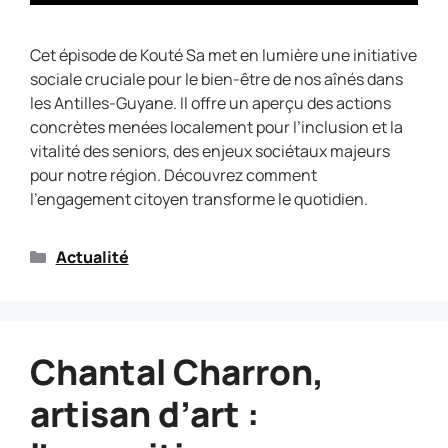
Cet épisode de Kouté Sa met en lumière une initiative
sociale cruciale pour le bien-être de nos aînés dans
les Antilles-Guyane. Il offre un aperçu des actions
concrètes menées localement pour l’inclusion et la
vitalité des seniors, des enjeux sociétaux majeurs
pour notre région. Découvrez comment
l’engagement citoyen transforme le quotidien.
Actualité
Chantal Charron,
artisan d’art :