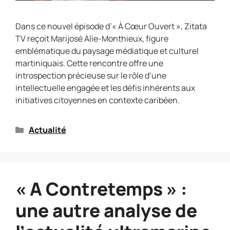
Dans ce nouvel épisode d’« À Cœur Ouvert », Zitata
TV reçoit Marijosé Alie-Monthieux, figure
emblématique du paysage médiatique et culturel
martiniquais. Cette rencontre offre une
introspection précieuse sur le rôle d’une
intellectuelle engagée et les défis inhérents aux
initiatives citoyennes en contexte caribéen.
Actualité
« A Contretemps » :
une autre analyse de