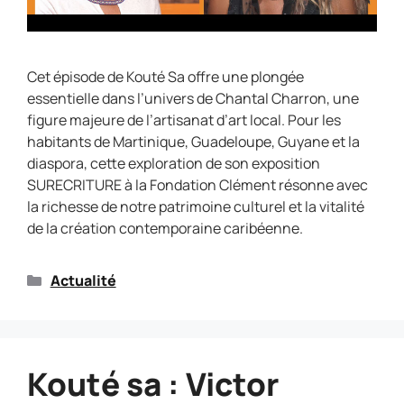
Cet épisode de Kouté Sa offre une plongée
essentielle dans l’univers de Chantal Charron, une
figure majeure de l’artisanat d’art local. Pour les
habitants de Martinique, Guadeloupe, Guyane et la
diaspora, cette exploration de son exposition
SURECRITURE à la Fondation Clément résonne avec
la richesse de notre patrimoine culturel et la vitalité
de la création contemporaine caribéenne.
Actualité
Kouté sa : Victor