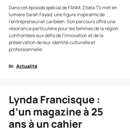
Dans cet épisode spécial de FANM, Zitata TV met en
lumière Sarah Fayad, une figure inspirante de
l’entrepreneuriat caribéen. Son parcours offre une
résonance particulière pour les femmes de la région,
confrontées aux défis de l’innovation et de la
préservation de leur identité culturelle et
professionnelle.
Actualité
Lynda Francisque :
d’un magazine à 25
ans à un cahier