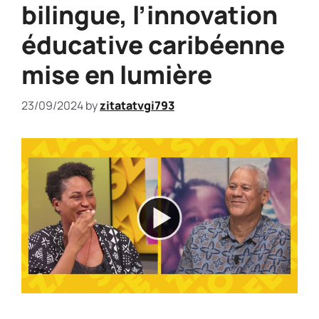
bilingue, l’innovation
éducative caribéenne
mise en lumière
23/09/2024
by
zitatatvgi793