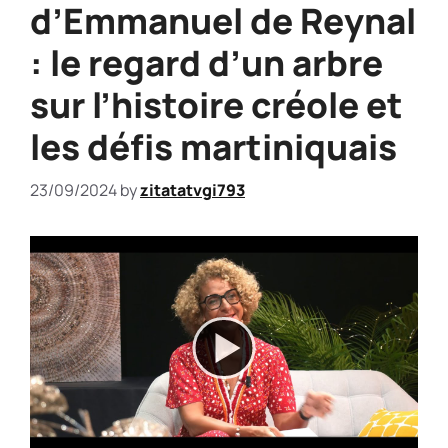
d’Emmanuel de Reynal
: le regard d’un arbre
sur l’histoire créole et
les défis martiniquais
23/09/2024
by
zitatatvgi793