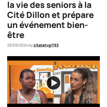
la vie des seniors à la
Cité Dillon et prépare
un événement bien-
être
23/09/2024
by
zitatatvgi793