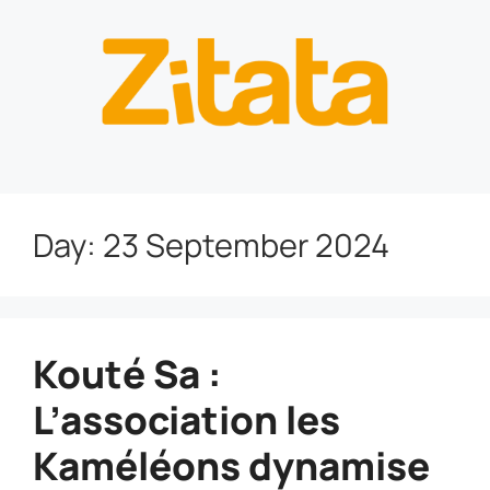
Day:
23 September 2024
Kouté Sa :
L’association les
Kaméléons dynamise