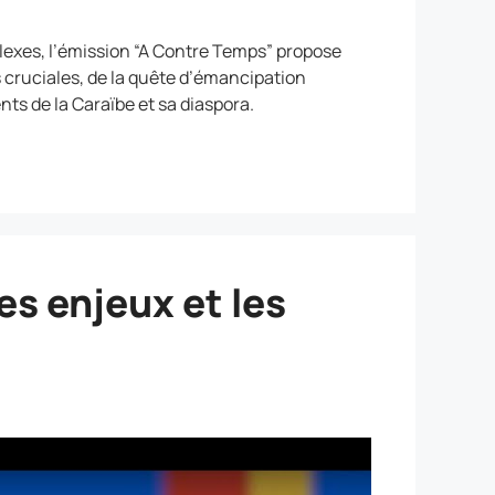
exes, l’émission “A Contre Temps” propose
 cruciales, de la quête d’émancipation
nts de la Caraïbe et sa diaspora.
es enjeux et les