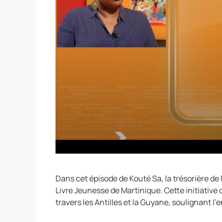
Dans cet épisode de Kouté Sa, la trésorière de 
Livre Jeunesse de Martinique. Cette initiative
travers les Antilles et la Guyane, soulignant l