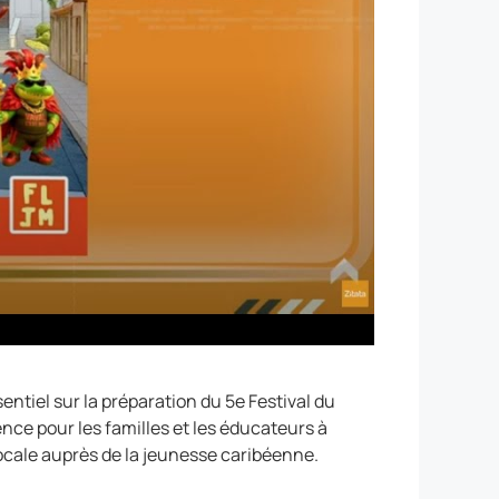
entiel sur la préparation du 5e Festival du
nce pour les familles et les éducateurs à
 locale auprès de la jeunesse caribéenne.