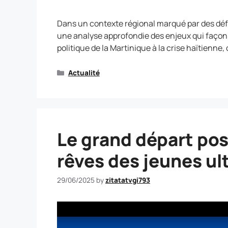
Dans un contexte régional marqué par des dé
une analyse approfondie des enjeux qui façonn
politique de la Martinique à la crise haïtienne
Actualité
Le grand départ pos
rêves des jeunes ul
29/06/2025
by
zitatatvgi793