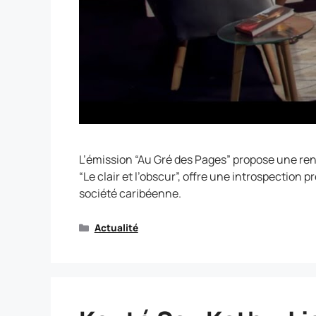
L’émission “Au Gré des Pages” propose une ren
“Le clair et l’obscur”, offre une introspection
société caribéenne.
Actualité