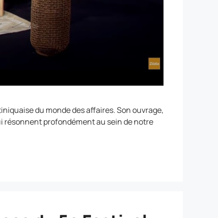
iniquaise du monde des affaires. Son ouvrage,
s qui résonnent profondément au sein de notre