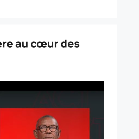
hère au cœur des