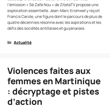
l’émission « Sé Zafè Nou » de ZitataTV propose une
exploration essentielle. Jean-Marc Kromwel y reçoit
Francis Carole, une figure dont le parcours de plus de
quatre décennies résonne avec les aspirations et les
défis des sociétés antillaises et guyanaises.
Actualité
Violences faites aux
femmes en Martinique
: décryptage et pistes
d’action