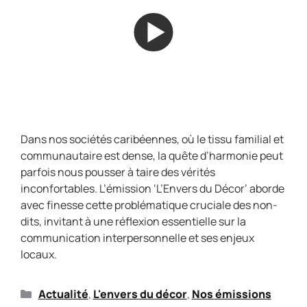
Dans nos sociétés caribéennes, où le tissu familial et
communautaire est dense, la quête d’harmonie peut
parfois nous pousser à taire des vérités
inconfortables. L’émission ‘L’Envers du Décor’ aborde
avec finesse cette problématique cruciale des non-
dits, invitant à une réflexion essentielle sur la
communication interpersonnelle et ses enjeux
locaux.
Actualité
,
L'envers du décor
,
Nos émissions