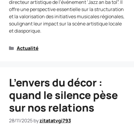
directeur artistique de l’événement ‘Jazz an ba tol”. Il
offre une perspective essentielle sur la structuration
et la valorisation des initiatives musicales régionales,
soulignant leur impact sur la scène artistique locale
et diasporique.
Actualité
L’envers du décor :
quand le silence pèse
sur nos relations
28/11/2025
by
zitatatvgi793