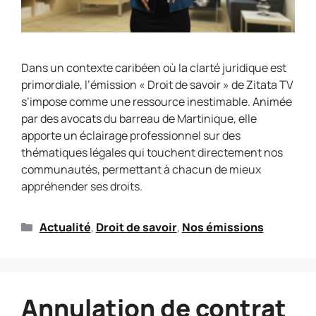
Dans un contexte caribéen où la clarté juridique est
primordiale, l’émission « Droit de savoir » de Zitata TV
s’impose comme une ressource inestimable. Animée
par des avocats du barreau de Martinique, elle
apporte un éclairage professionnel sur des
thématiques légales qui touchent directement nos
communautés, permettant à chacun de mieux
appréhender ses droits.
Actualité
,
Droit de savoir
,
Nos émissions
Annulation de contrat