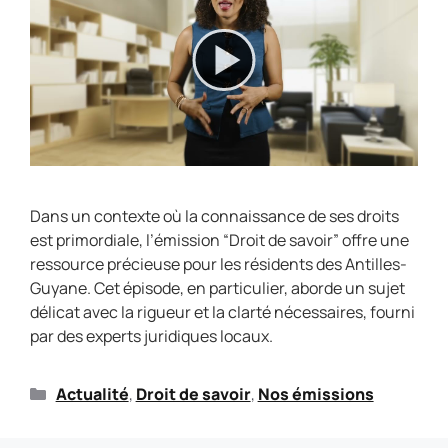
Dans un contexte où la connaissance de ses droits
est primordiale, l’émission “Droit de savoir” offre une
ressource précieuse pour les résidents des Antilles-
Guyane. Cet épisode, en particulier, aborde un sujet
délicat avec la rigueur et la clarté nécessaires, fourni
par des experts juridiques locaux.
Actualité
,
Droit de savoir
,
Nos émissions