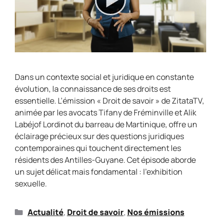
Dans un contexte social et juridique en constante
évolution, la connaissance de ses droits est
essentielle. L’émission « Droit de savoir » de ZitataTV,
animée par les avocats Tifany de Fréminville et Alik
Labéjof Lordinot du barreau de Martinique, offre un
éclairage précieux sur des questions juridiques
contemporaines qui touchent directement les
résidents des Antilles-Guyane. Cet épisode aborde
un sujet délicat mais fondamental : l’exhibition
sexuelle.
Actualité
,
Droit de savoir
,
Nos émissions