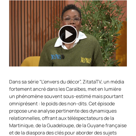
Dans sa série “L’envers du décor”, ZitataTV, un média
fortement ancré dans les Caraïbes, met en lumière
un phénomène souvent sous-estimé mais pourtant
omniprésent : le poids des non-dits. Cet épisode
propose une analyse pertinente des dynamiques
relationnelles, offrant aux téléspectateurs de la
Martinique, de la Guadeloupe, de la Guyane française
et de la diaspora des clés pour aborder des sujets