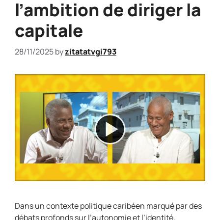
l’ambition de diriger la
capitale
28/11/2025
by
zitatatvgi793
Dans un contexte politique caribéen marqué par des
débats profonds sur l’autonomie et l’identité,