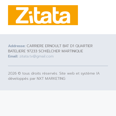
Addresse:
CARRIERE ERNOULT BAT D1 QUARTIER
BATELIERE 97233 SCHŒLCHER MARTINIQUE
Email:
zitata.tv@gmail.com
2026 © tous droits réservés. Site web et système IA
développés par NXT MARKETING