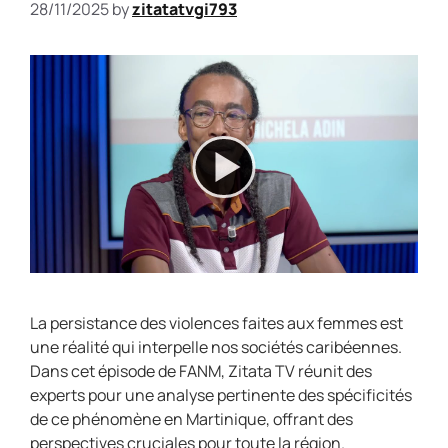
28/11/2025
by
zitatatvgi793
La persistance des violences faites aux femmes est
une réalité qui interpelle nos sociétés caribéennes.
Dans cet épisode de FANM, Zitata TV réunit des
experts pour une analyse pertinente des spécificités
de ce phénomène en Martinique, offrant des
perspectives cruciales pour toute la région.