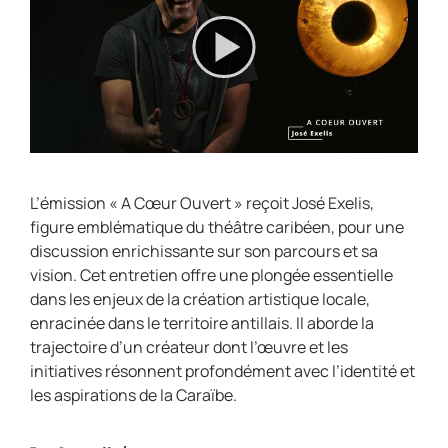
L’émission « A Cœur Ouvert » reçoit José Exelis,
figure emblématique du théâtre caribéen, pour une
discussion enrichissante sur son parcours et sa
vision. Cet entretien offre une plongée essentielle
dans les enjeux de la création artistique locale,
enracinée dans le territoire antillais. Il aborde la
trajectoire d’un créateur dont l’œuvre et les
initiatives résonnent profondément avec l’identité et
les aspirations de la Caraïbe.