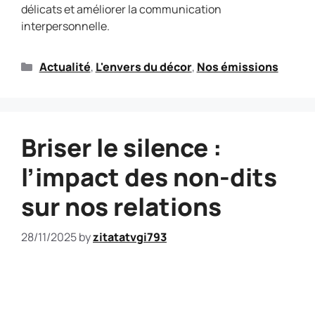
délicats et améliorer la communication
interpersonnelle.
Actualité
,
L'envers du décor
,
Nos émissions
Briser le silence :
l’impact des non-dits
sur nos relations
28/11/2025
by
zitatatvgi793