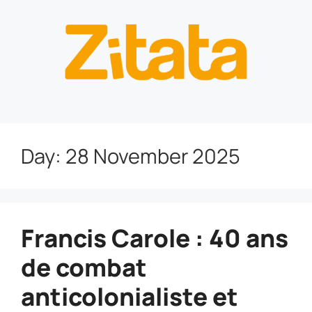
Day:
28 November 2025
Francis Carole : 40 ans
de combat
anticolonialiste et