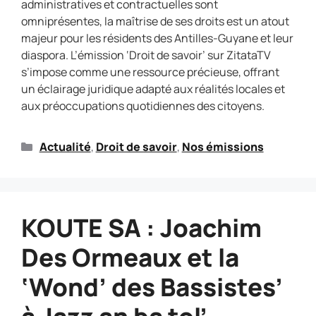
administratives et contractuelles sont
omniprésentes, la maîtrise de ses droits est un atout
majeur pour les résidents des Antilles-Guyane et leur
diaspora. L’émission ‘Droit de savoir’ sur ZitataTV
s’impose comme une ressource précieuse, offrant
un éclairage juridique adapté aux réalités locales et
aux préoccupations quotidiennes des citoyens.
Actualité
,
Droit de savoir
,
Nos émissions
KOUTE SA : Joachim
Des Ormeaux et la
‘Wond’ des Bassistes’