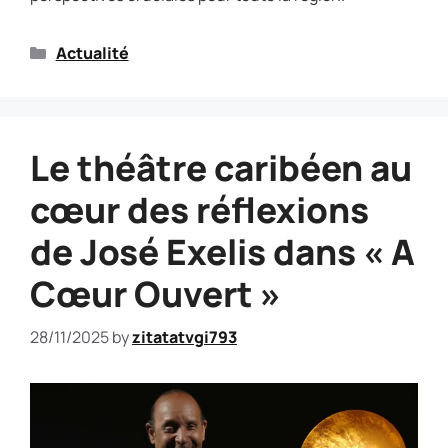
Actualité
Le théâtre caribéen au
cœur des réflexions
de José Exelis dans « A
Cœur Ouvert »
28/11/2025
by
zitatatvgi793