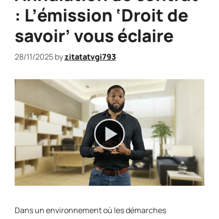
: L’émission ‘Droit de
savoir’ vous éclaire
28/11/2025
by
zitatatvgi793
Dans un environnement où les démarches