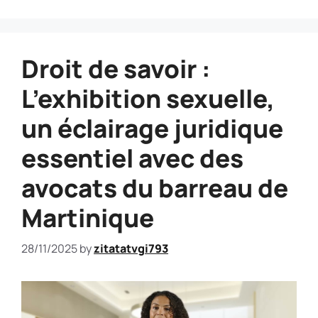
Droit de savoir :
L’exhibition sexuelle,
un éclairage juridique
essentiel avec des
avocats du barreau de
Martinique
28/11/2025
by
zitatatvgi793