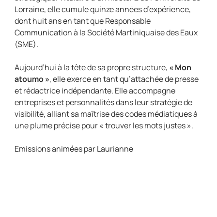
Lorraine, elle cumule quinze années d’expérience,
dont huit ans en tant que Responsable
Communication à la Société Martiniquaise des Eaux
(SME).
Aujourd’hui à la tête de sa propre structure,
« Mon
atoumo »
, elle exerce en tant qu’attachée de presse
et rédactrice indépendante. Elle accompagne
entreprises et personnalités dans leur stratégie de
visibilité, alliant sa maîtrise des codes médiatiques à
une plume précise pour « trouver les mots justes ».
Emissions animées par Laurianne