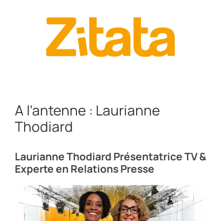
A l’antenne : Laurianne
Thodiard
Laurianne Thodiard
Présentatrice TV &
Experte en Relations Presse