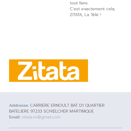
tout faire.
C’est exactement cela,
ZITATA, La Télé !
Addresse:
CARRIERE ERNOULT BAT D1 QUARTIER
BATELIERE 97233 SCHŒLCHER MARTINIQUE
Email:
zitata.tv@gmail.com