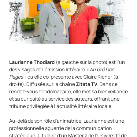
Laurianne Thodiard
(à gauche sur la photo) est l’un
des visages de l’émission littéraire
« Au Gré Des
Pages »
qu’elle co-présente avec Claire Richer (à
droite). Diffusée sur la chaîne
Zitata TV
. Dans ce
rendez-vous hebdomadaire, elle met sa bienveillance
et sa curiosité au service des auteurs, offrant une
tribune privilégiée à l’actualité littéraire locale.
Au-delà de son rôle d’animatrice, Laurianne est une
professionnelle aguerrie de la communication
stratégique. Titulaire d’un Master 2 de l’Université de