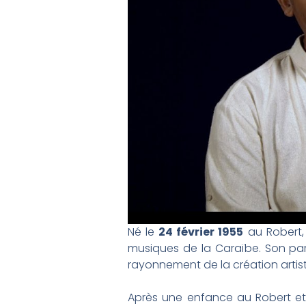
Né le
24 février 1955
au Robert, 
musiques de la Caraïbe. Son pa
rayonnement de la création artist
Après une enfance au Robert et