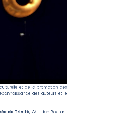
culturelle et de la promotion des
econnaissance des auteurs et le
cée de Trinité
, Christian Boutant