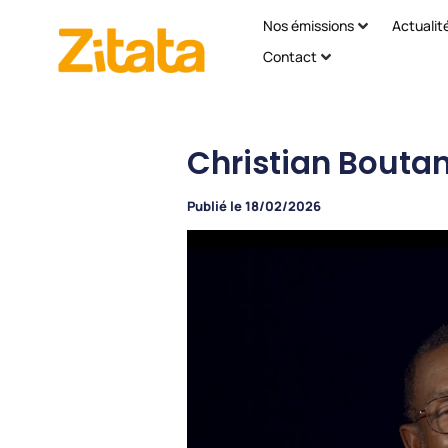
Nos émissions
Actualit
Contact
Christian Boutan
Publié le
18/02/2026