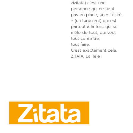
zizitata) c’est une
personne qui ne tient
pas en place, un « Ti sirè
» (un turbulent) qui est
partout à la fois, qui se
mêle de tout, qui veut
tout connaître,
tout faire.
C’est exactement cela,
ZITATA, La Télé !