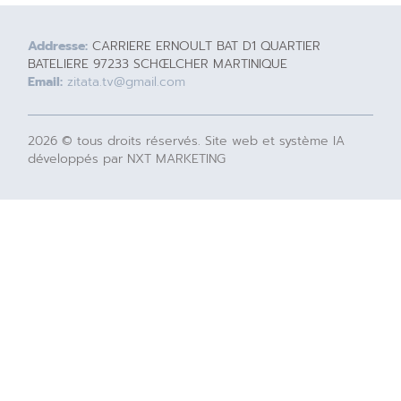
Addresse:
CARRIERE ERNOULT BAT D1 QUARTIER
BATELIERE 97233 SCHŒLCHER MARTINIQUE
Email:
zitata.tv@gmail.com
2026 © tous droits réservés. Site web et système IA
développés par NXT MARKETING