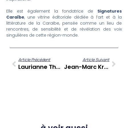
Elle est également la fondatrice de
Signatures
Caraïbe
, une vitrine éditoriale dédiée à l’art et à la
littérature de la Caraïbe, pensée comme un lieu de
rencontres, de sensibilité et de révélation des voix
singulières de cette région-monde.
Article Précédent
Article Suivant
Laurianne Thodiard
Jean-Marc Kromwel