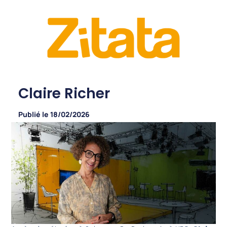
Claire Richer
Publié le
18/02/2026