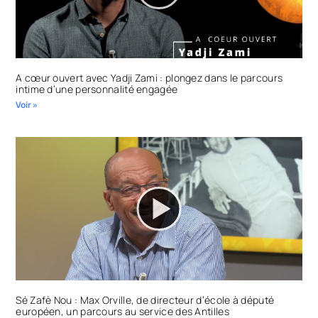
A cœur ouvert avec Yadji Zami : plongez dans le parcours
intime d’une personnalité engagée
Voir »
Sé Zafè Nou : Max Orville, de directeur d’école à député
européen, un parcours au service des Antilles