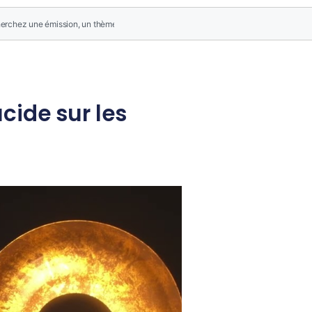
ucide sur les