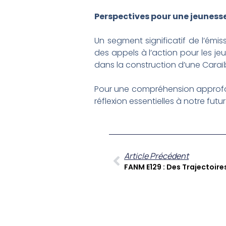
Perspectives pour une jeunes
Un segment significatif de l’émi
des appels à l’action pour les jeu
dans la construction d’une Caraïb
Pour une compréhension approfo
réflexion essentielles à notre futu
Article Précédent