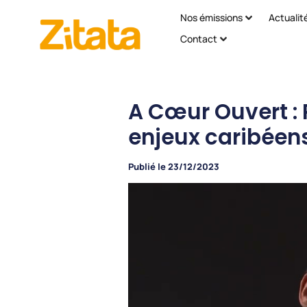
Nos émissions
Actualit
Contact
A Cœur Ouvert : P
enjeux caribéen
Publié le
23/12/2023