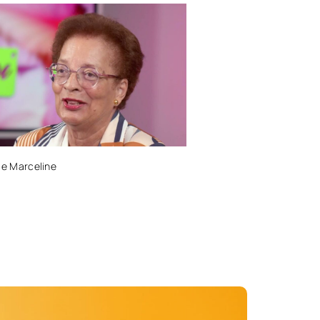
le Marceline