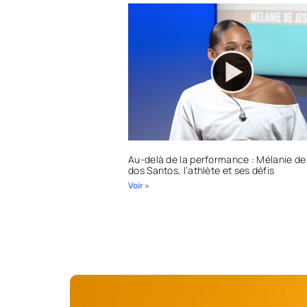
Au-delà de la performance : Mélanie de
dos Santos, l’athlète et ses défis
Voir »