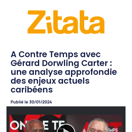
A Contre Temps avec
Gérard Dorwling Carter :
une analyse approfondie
des enjeux actuels
caribéens
Publié le
30/01/2024