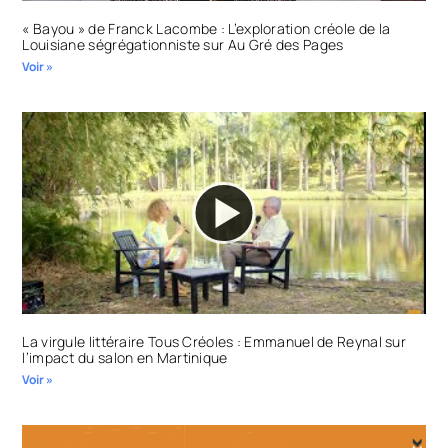
« Bayou » de Franck Lacombe : L’exploration créole de la
Louisiane ségrégationniste sur Au Gré des Pages
Voir »
La virgule littéraire Tous Créoles : Emmanuel de Reynal sur
l’impact du salon en Martinique
Voir »