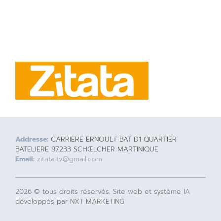
Addresse:
CARRIERE ERNOULT BAT D1 QUARTIER
BATELIERE 97233 SCHŒLCHER MARTINIQUE
Email:
zitata.tv@gmail.com
2026 © tous droits réservés. Site web et système IA
développés par NXT MARKETING