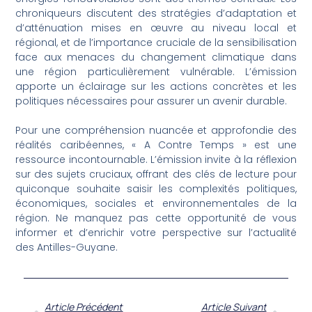
chroniqueurs discutent des stratégies d’adaptation et
d’atténuation mises en œuvre au niveau local et
régional, et de l’importance cruciale de la sensibilisation
face aux menaces du changement climatique dans
une région particulièrement vulnérable. L’émission
apporte un éclairage sur les actions concrètes et les
politiques nécessaires pour assurer un avenir durable.
Pour une compréhension nuancée et approfondie des
réalités caribéennes, « A Contre Temps » est une
ressource incontournable. L’émission invite à la réflexion
sur des sujets cruciaux, offrant des clés de lecture pour
quiconque souhaite saisir les complexités politiques,
économiques, sociales et environnementales de la
région. Ne manquez pas cette opportunité de vous
informer et d’enrichir votre perspective sur l’actualité
des Antilles-Guyane.
Article Précédent
Article Suivant