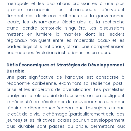
métropole et les aspirations croissantes à une plus
grande autonomie. Les chroniqueurs décryptent
l’impact des décisions politiques sur la gouvernance
locale, les dynamiques électorales et la recherche
d’une identité territoriale singulière. Les discussions
mettent en lumière la manière dont les leaders
régionaux naviguent entre les impératifs locaux et les
cadres législatifs nationaux, offrant une compréhension
nuancée des évolutions institutionnelles en cours.
Défis Économiques et Stratégies de Développement
Durable
Une part significative de l’analyse est consacrée à
l’économie caribéenne, examinant sa résilience post-
crise et les impératifs de diversification. Les panélistes
analysent le rôle crucial du tourisme, tout en soulignant
la nécessité de développer de nouveaux secteurs pour
réduire la dépendance économique. Les sujets tels que
le coût de la vie, le chômage (particulièrement celui des
jeunes) et les initiatives locales pour un développement
plus durable sont passés au crible, permettant aux