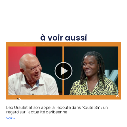
à voir aussi
Léo Ursulet et son appel à l’écoute dans ‘Kouté Sa’ : un
regard sur l’actualité caribéenne
Voir »