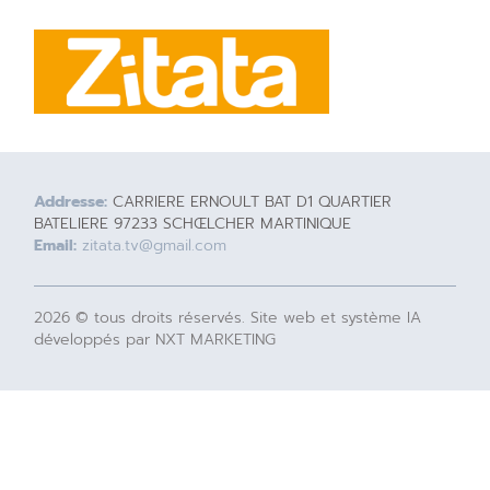
Addresse:
CARRIERE ERNOULT BAT D1 QUARTIER
BATELIERE 97233 SCHŒLCHER MARTINIQUE
Email:
zitata.tv@gmail.com
2026 © tous droits réservés. Site web et système IA
développés par NXT MARKETING