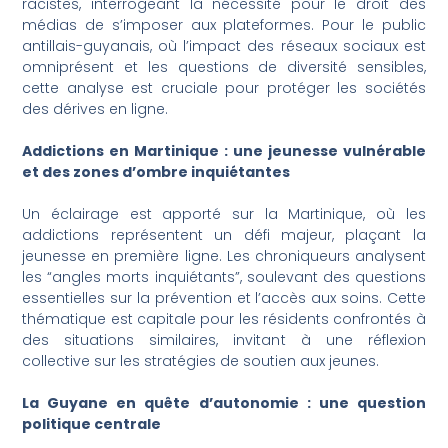
racistes, interrogeant la nécessité pour le droit des
médias de s’imposer aux plateformes. Pour le public
antillais-guyanais, où l’impact des réseaux sociaux est
omniprésent et les questions de diversité sensibles,
cette analyse est cruciale pour protéger les sociétés
des dérives en ligne.
Addictions en Martinique : une jeunesse vulnérable
et des zones d’ombre inquiétantes
Un éclairage est apporté sur la Martinique, où les
addictions représentent un défi majeur, plaçant la
jeunesse en première ligne. Les chroniqueurs analysent
les “angles morts inquiétants”, soulevant des questions
essentielles sur la prévention et l’accès aux soins. Cette
thématique est capitale pour les résidents confrontés à
des situations similaires, invitant à une réflexion
collective sur les stratégies de soutien aux jeunes.
La Guyane en quête d’autonomie : une question
politique centrale