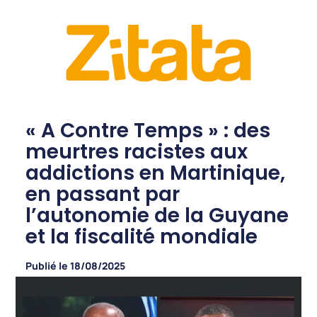
« A Contre Temps » : des
meurtres racistes aux
addictions en Martinique,
en passant par
l’autonomie de la Guyane
et la fiscalité mondiale
Publié le
18/08/2025