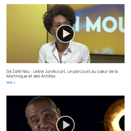
Sé Zafè Nou : Leslie Julvécourt, un parcours au cœur de la
Martinique et des Antilles
Voir »