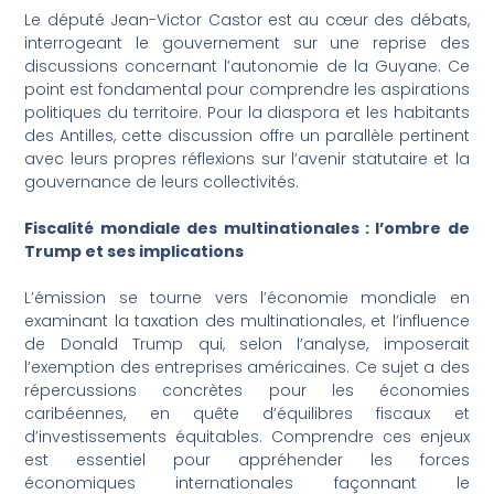
Le député Jean-Victor Castor est au cœur des débats,
interrogeant le gouvernement sur une reprise des
discussions concernant l’autonomie de la Guyane. Ce
point est fondamental pour comprendre les aspirations
politiques du territoire. Pour la diaspora et les habitants
des Antilles, cette discussion offre un parallèle pertinent
avec leurs propres réflexions sur l’avenir statutaire et la
gouvernance de leurs collectivités.
Fiscalité mondiale des multinationales : l’ombre de
Trump et ses implications
L’émission se tourne vers l’économie mondiale en
examinant la taxation des multinationales, et l’influence
de Donald Trump qui, selon l’analyse, imposerait
l’exemption des entreprises américaines. Ce sujet a des
répercussions concrètes pour les économies
caribéennes, en quête d’équilibres fiscaux et
d’investissements équitables. Comprendre ces enjeux
est essentiel pour appréhender les forces
économiques internationales façonnant le