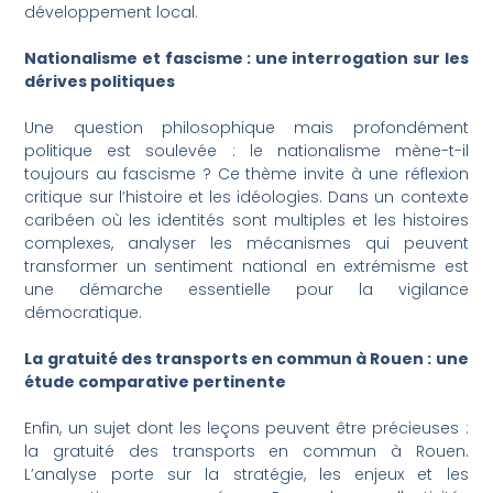
développement local.
Nationalisme et fascisme : une interrogation sur les
dérives politiques
Une question philosophique mais profondément
politique est soulevée : le nationalisme mène-t-il
toujours au fascisme ? Ce thème invite à une réflexion
critique sur l’histoire et les idéologies. Dans un contexte
caribéen où les identités sont multiples et les histoires
complexes, analyser les mécanismes qui peuvent
transformer un sentiment national en extrémisme est
une démarche essentielle pour la vigilance
démocratique.
La gratuité des transports en commun à Rouen : une
étude comparative pertinente
Enfin, un sujet dont les leçons peuvent être précieuses :
la gratuité des transports en commun à Rouen.
L’analyse porte sur la stratégie, les enjeux et les