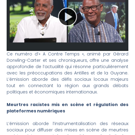
Ce numéro d’« A Contre Temps », animé par Gérard
Dorwling-Carter et ses chroniqueurs, offre une analyse
approfondie de l’actualité qui résonne particulièrement
avec les préoccupations des Antilles et de la Guyane.
L’émission aborde des défis sociaux locaux majeurs
tout en connectant la région aux grands débats
politiques et économiques internationaux.
Meurtres racistes mis en scène et régulation des
plateformes numériques
L’émission aborde l’instrumentalisation des réseaux
sociaux pour diffuser des mises en scène de meurtres