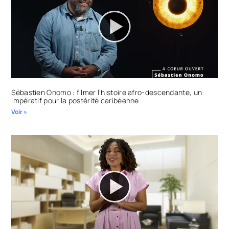
Sébastien Onomo : filmer l’histoire afro-descendante, un
impératif pour la postérité caribéenne
Voir »