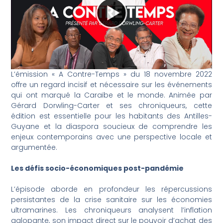
L’émission « A Contre-Temps » du 18 novembre 2022
offre un regard incisif et nécessaire sur les événements
qui ont marqué la Caraïbe et le monde. Animée par
Gérard Dorwling-Carter et ses chroniqueurs, cette
édition est essentielle pour les habitants des Antilles-
Guyane et la diaspora soucieux de comprendre les
enjeux contemporains avec une perspective locale et
argumentée.
Les défis socio-économiques post-pandémie
L’épisode aborde en profondeur les répercussions
persistantes de la crise sanitaire sur les économies
ultramarines. Les chroniqueurs analysent l’inflation
galopante, son impact direct sur le pouvoir d’achat des