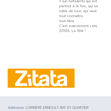
» (un turbulent) qui est
partout à la fois, qui se
mêle de tout, qui veut
tout connaître,
tout faire.
C’est exactement cela,
ZITATA, La Télé !
Addresse:
CARRIERE ERNOULT BAT D1 QUARTIER