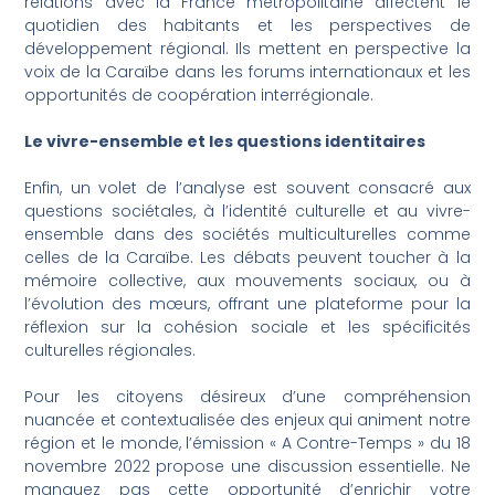
relations avec la France métropolitaine affectent le
quotidien des habitants et les perspectives de
développement régional. Ils mettent en perspective la
voix de la Caraïbe dans les forums internationaux et les
opportunités de coopération interrégionale.
Le vivre-ensemble et les questions identitaires
Enfin, un volet de l’analyse est souvent consacré aux
questions sociétales, à l’identité culturelle et au vivre-
ensemble dans des sociétés multiculturelles comme
celles de la Caraïbe. Les débats peuvent toucher à la
mémoire collective, aux mouvements sociaux, ou à
l’évolution des mœurs, offrant une plateforme pour la
réflexion sur la cohésion sociale et les spécificités
culturelles régionales.
Pour les citoyens désireux d’une compréhension
nuancée et contextualisée des enjeux qui animent notre
région et le monde, l’émission « A Contre-Temps » du 18
novembre 2022 propose une discussion essentielle. Ne
manquez pas cette opportunité d’enrichir votre