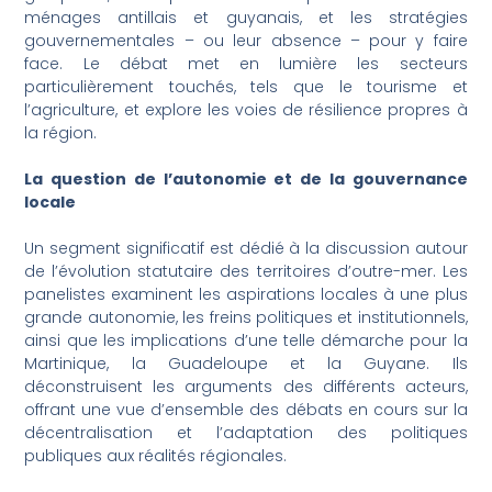
ménages antillais et guyanais, et les stratégies
gouvernementales – ou leur absence – pour y faire
face. Le débat met en lumière les secteurs
particulièrement touchés, tels que le tourisme et
l’agriculture, et explore les voies de résilience propres à
la région.
La question de l’autonomie et de la gouvernance
locale
Un segment significatif est dédié à la discussion autour
de l’évolution statutaire des territoires d’outre-mer. Les
panelistes examinent les aspirations locales à une plus
grande autonomie, les freins politiques et institutionnels,
ainsi que les implications d’une telle démarche pour la
Martinique, la Guadeloupe et la Guyane. Ils
déconstruisent les arguments des différents acteurs,
offrant une vue d’ensemble des débats en cours sur la
décentralisation et l’adaptation des politiques
publiques aux réalités régionales.