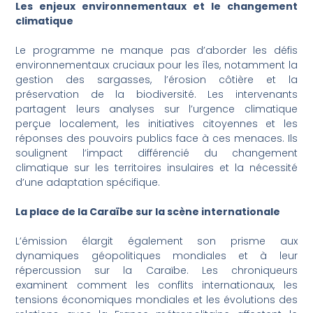
Les enjeux environnementaux et le changement
climatique
Le programme ne manque pas d’aborder les défis
environnementaux cruciaux pour les îles, notamment la
gestion des sargasses, l’érosion côtière et la
préservation de la biodiversité. Les intervenants
partagent leurs analyses sur l’urgence climatique
perçue localement, les initiatives citoyennes et les
réponses des pouvoirs publics face à ces menaces. Ils
soulignent l’impact différencié du changement
climatique sur les territoires insulaires et la nécessité
d’une adaptation spécifique.
La place de la Caraïbe sur la scène internationale
L’émission élargit également son prisme aux
dynamiques géopolitiques mondiales et à leur
répercussion sur la Caraïbe. Les chroniqueurs
examinent comment les conflits internationaux, les
tensions économiques mondiales et les évolutions des