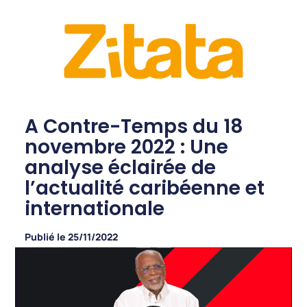
A Contre-Temps du 18
novembre 2022 : Une
analyse éclairée de
l’actualité caribéenne et
internationale
Publié le
25/11/2022