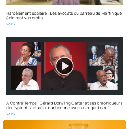
Harcèlement scolaire : Les avocats du barreau de Martinique
éclairent vos droits
Voir »
A Contre Temps : Gérard Dorwling Carter et ses chroniqueurs
décryptent l’actualité caribéenne avec un regard neuf
Voir »