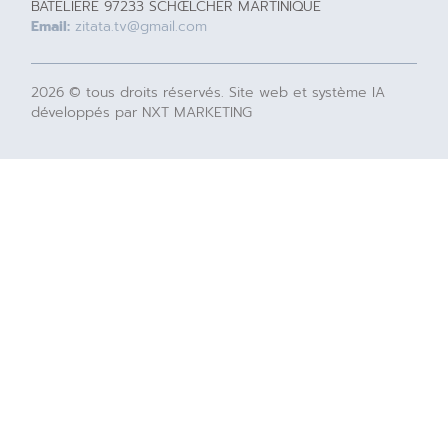
BATELIERE 97233 SCHŒLCHER MARTINIQUE
Email:
zitata.tv@gmail.com
2026 © tous droits réservés. Site web et système IA
développés par NXT MARKETING