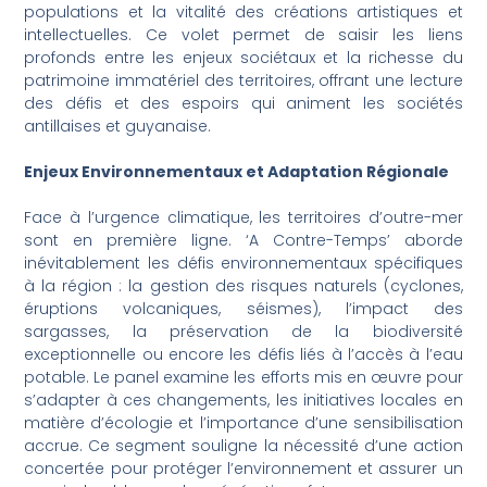
populations et la vitalité des créations artistiques et
intellectuelles. Ce volet permet de saisir les liens
profonds entre les enjeux sociétaux et la richesse du
patrimoine immatériel des territoires, offrant une lecture
des défis et des espoirs qui animent les sociétés
antillaises et guyanaise.
Enjeux Environnementaux et Adaptation Régionale
Face à l’urgence climatique, les territoires d’outre-mer
sont en première ligne. ‘A Contre-Temps’ aborde
inévitablement les défis environnementaux spécifiques
à la région : la gestion des risques naturels (cyclones,
éruptions volcaniques, séismes), l’impact des
sargasses, la préservation de la biodiversité
exceptionnelle ou encore les défis liés à l’accès à l’eau
potable. Le panel examine les efforts mis en œuvre pour
s’adapter à ces changements, les initiatives locales en
matière d’écologie et l’importance d’une sensibilisation
accrue. Ce segment souligne la nécessité d’une action
concertée pour protéger l’environnement et assurer un