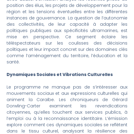
position des élus, les projets de développement pour la
région et les tensions éventuelles entre les différentes
instances de gouvernance. La question de l’autonomie
des collectivités, de leur capacité à adapter les
politiques publiques aux spécificités ultramarines, est
mise en perspective. Ce segment éclaire les
téléspectateurs sur les coulisses des décisions
politiques et leur impact concret sur des domaines clés
comme l’aménagement du territoire, l’éducation et la
santé.
Dynamiques Sociales et Vibrations Culturelles
Le programme ne manque pas de s’intéresser aux
mouvements sociaux et aux expressions culturelles qui
animent la Caraïbe. Les chroniqueurs de Gérard
Dorwling-Carter examinent les revendications
citoyennes, qu’elles touchent aux services publics, à
l’emploi ou à la reconnaissance identitaire. L’émission
explore comment ces dynamiques sociales se reflètent
dans le tissu culturel, analysant la résilience des