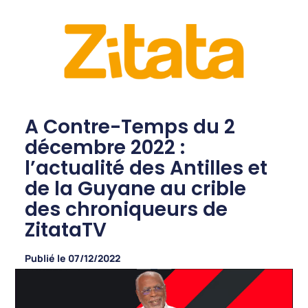
A Contre-Temps du 2
décembre 2022 :
l’actualité des Antilles et
de la Guyane au crible
des chroniqueurs de
ZitataTV
Publié le
07/12/2022