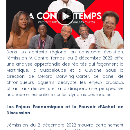
Dans un contexte régional en constante évolution,
l’émission ‘A Contre-Temps’ du 2 décembre 2022 offre
une analyse approfondie des réalités qui façonnent la
Martinique, la Guadeloupe et la Guyane. Sous la
direction de Gérard Dorwling-Carter, ce panel de
chroniqueurs aguerris décrypte les enjeux cruciaux,
offrant aux résidents et à la diaspora une perspective
nuancée et essentielle sur les dynamiques locales.
Les Enjeux Économiques et le Pouvoir d’Achat en
Discussion
L’émission du 2 décembre 2022 s’ouvre certainement