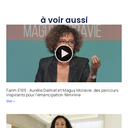
à voir aussi
Fanm E105 : Aurélie Dalmat et Maguy Moravie, des parcours
inspirants pour l’émancipation féminine
Voir »