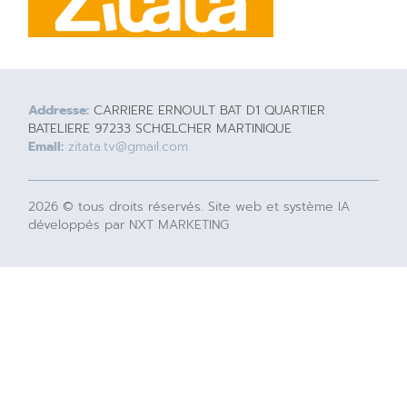
Addresse:
CARRIERE ERNOULT BAT D1 QUARTIER
BATELIERE 97233 SCHŒLCHER MARTINIQUE
Email:
zitata.tv@gmail.com
2026 © tous droits réservés. Site web et système IA
développés par NXT MARKETING