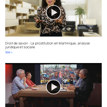
Droit de savoir : La prostitution en Martinique, analyse
juridique et sociale
Voir »