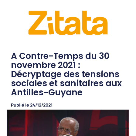
A Contre-Temps du 30
novembre 2021 :
Décryptage des tensions
sociales et sanitaires aux
Antilles-Guyane
Publié le
24/12/2021