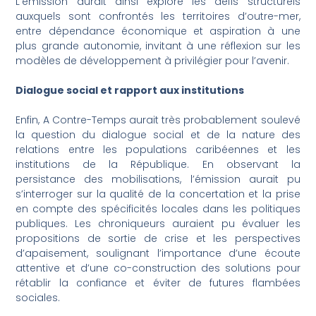
L’émission aurait ainsi exploré les défis structurels
auxquels sont confrontés les territoires d’outre-mer,
entre dépendance économique et aspiration à une
plus grande autonomie, invitant à une réflexion sur les
modèles de développement à privilégier pour l’avenir.
Dialogue social et rapport aux institutions
Enfin, A Contre-Temps aurait très probablement soulevé
la question du dialogue social et de la nature des
relations entre les populations caribéennes et les
institutions de la République. En observant la
persistance des mobilisations, l’émission aurait pu
s’interroger sur la qualité de la concertation et la prise
en compte des spécificités locales dans les politiques
publiques. Les chroniqueurs auraient pu évaluer les
propositions de sortie de crise et les perspectives
d’apaisement, soulignant l’importance d’une écoute
attentive et d’une co-construction des solutions pour
rétablir la confiance et éviter de futures flambées
sociales.