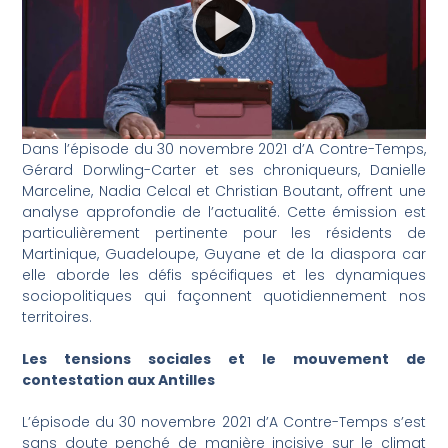
Dans l’épisode du 30 novembre 2021 d’A Contre-Temps,
Gérard Dorwling-Carter et ses chroniqueurs, Danielle
Marceline, Nadia Celcal et Christian Boutant, offrent une
analyse approfondie de l’actualité. Cette émission est
particulièrement pertinente pour les résidents de
Martinique, Guadeloupe, Guyane et de la diaspora car
elle aborde les défis spécifiques et les dynamiques
sociopolitiques qui façonnent quotidiennement nos
territoires.
Les tensions sociales et le mouvement de
contestation aux Antilles
L’épisode du 30 novembre 2021 d’A Contre-Temps s’est
sans doute penché de manière incisive sur le climat