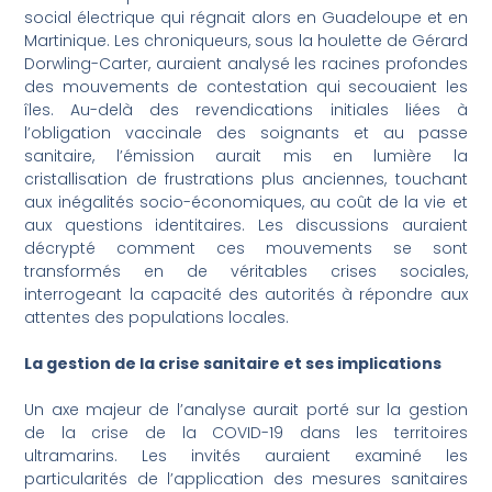
social électrique qui régnait alors en Guadeloupe et en
Martinique. Les chroniqueurs, sous la houlette de Gérard
Dorwling-Carter, auraient analysé les racines profondes
des mouvements de contestation qui secouaient les
îles. Au-delà des revendications initiales liées à
l’obligation vaccinale des soignants et au passe
sanitaire, l’émission aurait mis en lumière la
cristallisation de frustrations plus anciennes, touchant
aux inégalités socio-économiques, au coût de la vie et
aux questions identitaires. Les discussions auraient
décrypté comment ces mouvements se sont
transformés en de véritables crises sociales,
interrogeant la capacité des autorités à répondre aux
attentes des populations locales.
La gestion de la crise sanitaire et ses implications
Un axe majeur de l’analyse aurait porté sur la gestion
de la crise de la COVID-19 dans les territoires
ultramarins. Les invités auraient examiné les
particularités de l’application des mesures sanitaires