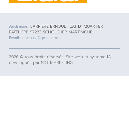
Addresse:
CARRIERE ERNOULT BAT D1 QUARTIER
BATELIERE 97233 SCHŒLCHER MARTINIQUE
Email:
zitata.tv@gmail.com
2026 © tous droits réservés. Site web et système IA
développés par NXT MARKETING