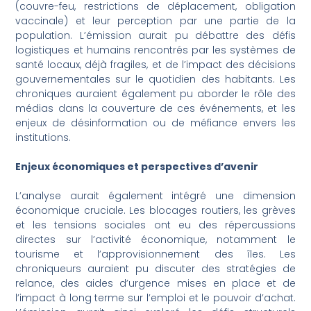
(couvre-feu, restrictions de déplacement, obligation
vaccinale) et leur perception par une partie de la
population. L’émission aurait pu débattre des défis
logistiques et humains rencontrés par les systèmes de
santé locaux, déjà fragiles, et de l’impact des décisions
gouvernementales sur le quotidien des habitants. Les
chroniques auraient également pu aborder le rôle des
médias dans la couverture de ces événements, et les
enjeux de désinformation ou de méfiance envers les
institutions.
Enjeux économiques et perspectives d’avenir
L’analyse aurait également intégré une dimension
économique cruciale. Les blocages routiers, les grèves
et les tensions sociales ont eu des répercussions
directes sur l’activité économique, notamment le
tourisme et l’approvisionnement des îles. Les
chroniqueurs auraient pu discuter des stratégies de
relance, des aides d’urgence mises en place et de
l’impact à long terme sur l’emploi et le pouvoir d’achat.