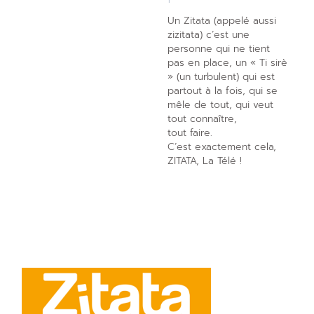
Un Zitata (appelé aussi
zizitata) c’est une
personne qui ne tient
pas en place, un « Ti sirè
» (un turbulent) qui est
partout à la fois, qui se
mêle de tout, qui veut
tout connaître,
tout faire.
C’est exactement cela,
ZITATA, La Télé !