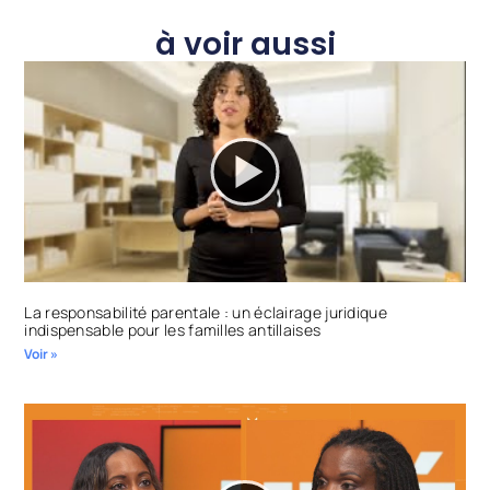
à voir aussi
La responsabilité parentale : un éclairage juridique
indispensable pour les familles antillaises
Voir »