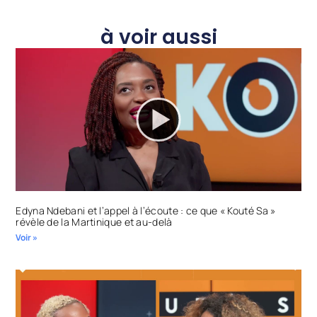
à voir aussi
Edyna Ndebani et l’appel à l’écoute : ce que « Kouté Sa »
révèle de la Martinique et au-delà
Voir »