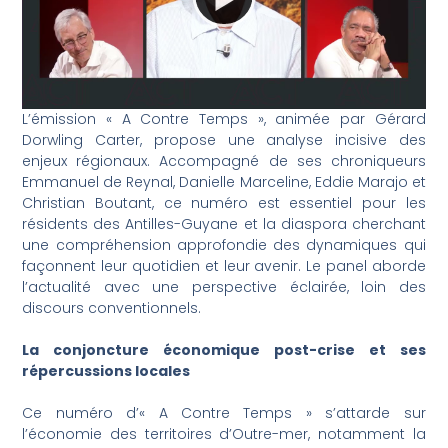
L’émission « A Contre Temps », animée par Gérard
Dorwling Carter, propose une analyse incisive des
enjeux régionaux. Accompagné de ses chroniqueurs
Emmanuel de Reynal, Danielle Marceline, Eddie Marajo et
Christian Boutant, ce numéro est essentiel pour les
résidents des Antilles-Guyane et la diaspora cherchant
une compréhension approfondie des dynamiques qui
façonnent leur quotidien et leur avenir. Le panel aborde
l’actualité avec une perspective éclairée, loin des
discours conventionnels.
La conjoncture économique post-crise et ses
répercussions locales
Ce numéro d’« A Contre Temps » s’attarde sur
l’économie des territoires d’Outre-mer, notamment la