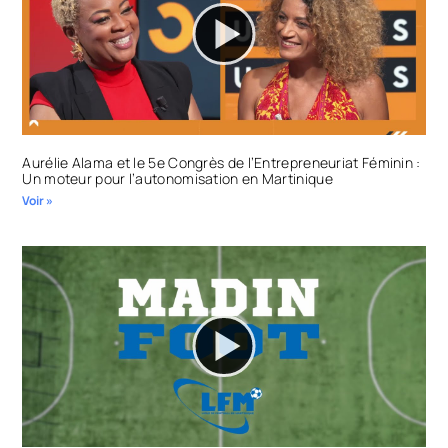
Aurélie Alama et le 5e Congrès de l’Entrepreneuriat Féminin :
Un moteur pour l’autonomisation en Martinique
Voir »