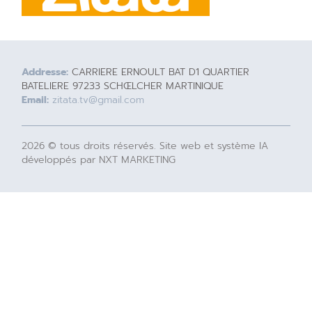
Addresse:
CARRIERE ERNOULT BAT D1 QUARTIER
BATELIERE 97233 SCHŒLCHER MARTINIQUE
Email:
zitata.tv@gmail.com
2026 © tous droits réservés. Site web et système IA
développés par NXT MARKETING