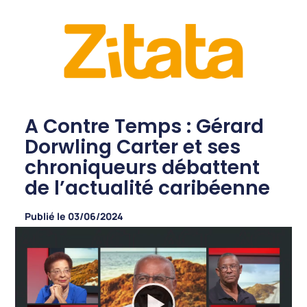
A Contre Temps : Gérard
Dorwling Carter et ses
chroniqueurs débattent
de l’actualité caribéenne
Publié le
03/06/2024