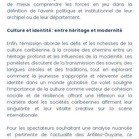
de mieux comprendre les forces en jeu dans la
définition de l’avenir politique et institutionnel de leur
archipel ou de leur département.
Culture et identité : entre héritage et modernité
Enfin, l’émission aborde les défis et les richesses de la
culture caribéenne, à la croisée des chemins entre un
héritage profond et les influences de la modernité. Les
panélistes discutent de la transmission des savoirs, des
langues créoles et des traditions, tout en explorant
comment la jeunesse s’approprie et réinvente cette
identité dans un monde globalisé. Ce volet souligne
l’importance de la culture comme vecteur de cohésion
sociale et de résilience, offrant une réflexion sur la
manière dont les sociétés caribéennes affirment leur
singularité et leur vitalité créative sur la scène
internationale.
Pour les spectateurs souhaitant une analyse nuancée
et pertinente de l’actualité des Antilles-Guyane, ce