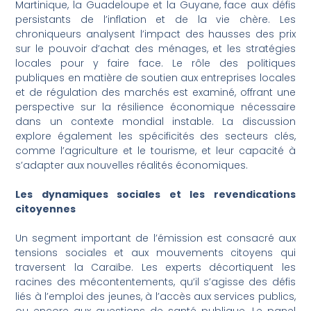
Martinique, la Guadeloupe et la Guyane, face aux défis
persistants de l’inflation et de la vie chère. Les
chroniqueurs analysent l’impact des hausses des prix
sur le pouvoir d’achat des ménages, et les stratégies
locales pour y faire face. Le rôle des politiques
publiques en matière de soutien aux entreprises locales
et de régulation des marchés est examiné, offrant une
perspective sur la résilience économique nécessaire
dans un contexte mondial instable. La discussion
explore également les spécificités des secteurs clés,
comme l’agriculture et le tourisme, et leur capacité à
s’adapter aux nouvelles réalités économiques.
Les dynamiques sociales et les revendications
citoyennes
Un segment important de l’émission est consacré aux
tensions sociales et aux mouvements citoyens qui
traversent la Caraïbe. Les experts décortiquent les
racines des mécontentements, qu’il s’agisse des défis
liés à l’emploi des jeunes, à l’accès aux services publics,