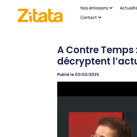
Nos émissions
Actualit
Contact
A Contre Temps :
décryptent l’act
Publié le
03/02/2025