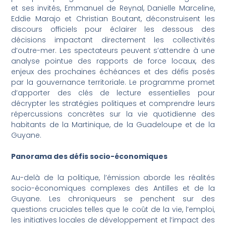
et ses invités, Emmanuel de Reynal, Danielle Marceline,
Eddie Marajo et Christian Boutant, déconstruisent les
discours officiels pour éclairer les dessous des
décisions impactant directement les collectivités
d’outre-mer. Les spectateurs peuvent s’attendre à une
analyse pointue des rapports de force locaux, des
enjeux des prochaines échéances et des défis posés
par la gouvernance territoriale. Le programme promet
d’apporter des clés de lecture essentielles pour
décrypter les stratégies politiques et comprendre leurs
répercussions concrètes sur la vie quotidienne des
habitants de la Martinique, de la Guadeloupe et de la
Guyane.
Panorama des défis socio-économiques
Au-delà de la politique, l’émission aborde les réalités
socio-économiques complexes des Antilles et de la
Guyane. Les chroniqueurs se penchent sur des
questions cruciales telles que le coût de la vie, l’emploi,
les initiatives locales de développement et l’impact des