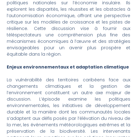
politiques nationales sur l’économie insulaire. Ils
explorent les disparités, les réussites et les obstacles à
l’autonomisation économique, offrant une perspective
critique sur les modèles de croissance et les pistes de
résilience. Cette discussion vise à fournir aux
téléspectateurs une compréhension plus fine des
mécanismes économiques à l’œuvre et des stratégies
envisageables pour un avenir plus prospère et
équitable dans la région.
Enjeux environnementaux et adaptation climatique
La vulnérabilité des territoires caribéens face aux
changements climatiques et la gestion de
l’environnement constituent un autre axe majeur de
discussion. L’épisode examine les politiques
environnementales, les initiatives de développement
durable et la manière dont les communautés locales
s’adaptent aux défis posés par l’élévation du niveau de
la mer, les événements météorologiques extrêmes et la
préservation de la biodiversité. Les intervenants