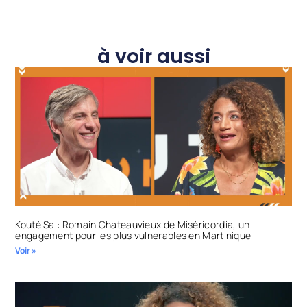
à voir aussi
Kouté Sa : Romain Chateauvieux de Miséricordia, un
engagement pour les plus vulnérables en Martinique
Voir »