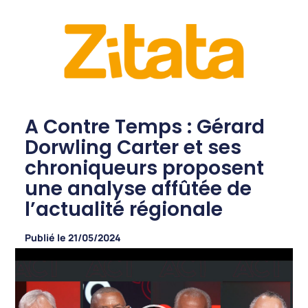
A Contre Temps : Gérard
Dorwling Carter et ses
chroniqueurs proposent
une analyse affûtée de
l’actualité régionale
Publié le
21/05/2024