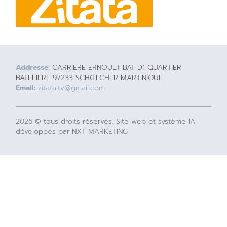
Addresse:
CARRIERE ERNOULT BAT D1 QUARTIER
BATELIERE 97233 SCHŒLCHER MARTINIQUE
Email:
zitata.tv@gmail.com
2026 © tous droits réservés. Site web et système IA
développés par NXT MARKETING