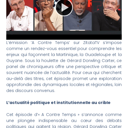
L’émission ‘A Contre Temps’ sur ZitataTV s’impose
comme un rendez-vous essentiel pour comprendre les
enjeux qui façonnent la Martinique, la Guadeloupe et la
Guyane. Sous la houlette de Gérard Dorwling Carter, ce
panel de chroniqueurs offre une perspective critique et
souvent nuancée de l’actualité. Pour ceux qui cherchent
au-delà des titres, cet épisode promet une exploration
approfondie des dynamiques locales et régionales, loin
des discours convenus.
L’actualité politique et institutionnelle au crible
Cet épisode d’« A Contre Temps » s’annonce comme
une plongée indispensable au cœur des débats
politiques qui agitent la région. Gérard Dorwling Carter