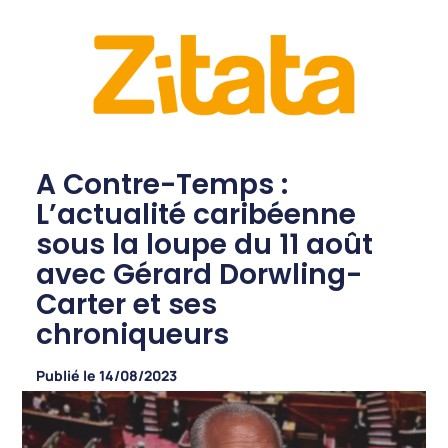
A Contre-Temps :
L’actualité caribéenne
sous la loupe du 11 août
avec Gérard Dorwling-
Carter et ses
chroniqueurs
Publié le
14/08/2023