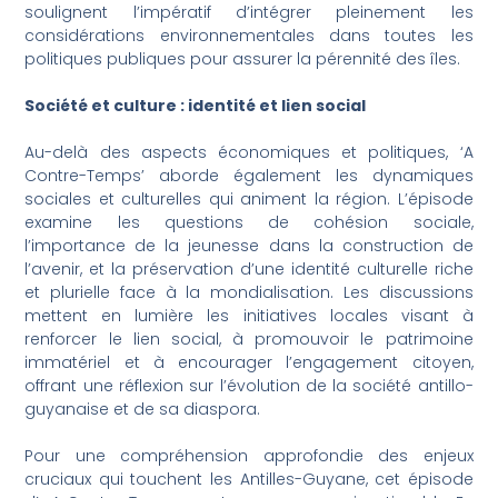
soulignent l’impératif d’intégrer pleinement les
considérations environnementales dans toutes les
politiques publiques pour assurer la pérennité des îles.
Société et culture : identité et lien social
Au-delà des aspects économiques et politiques, ‘A
Contre-Temps’ aborde également les dynamiques
sociales et culturelles qui animent la région. L’épisode
examine les questions de cohésion sociale,
l’importance de la jeunesse dans la construction de
l’avenir, et la préservation d’une identité culturelle riche
et plurielle face à la mondialisation. Les discussions
mettent en lumière les initiatives locales visant à
renforcer le lien social, à promouvoir le patrimoine
immatériel et à encourager l’engagement citoyen,
offrant une réflexion sur l’évolution de la société antillo-
guyanaise et de sa diaspora.
Pour une compréhension approfondie des enjeux
cruciaux qui touchent les Antilles-Guyane, cet épisode