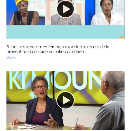
Briser le silence : des femmes expertes au cœur de la
prévention du suicide en milieu caribéen
Voir »