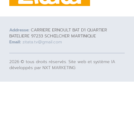
Addresse:
CARRIERE ERNOULT BAT D1 QUARTIER
BATELIERE 97233 SCHŒLCHER MARTINIQUE
Email:
zitata.tv@gmail.com
2026 © tous droits réservés. Site web et système IA
développés par NXT MARKETING