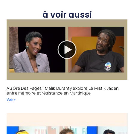
à voir aussi
Au Gré Des Pages : Malik Duranty explore Le Mistik Jaden,
entre mémoire et résistance en Martinique
Voir »