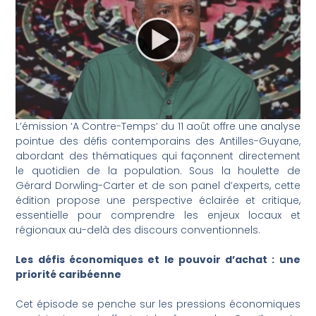
L’émission ‘A Contre-Temps’ du 11 août offre une analyse
pointue des défis contemporains des Antilles-Guyane,
abordant des thématiques qui façonnent directement
le quotidien de la population. Sous la houlette de
Gérard Dorwling-Carter et de son panel d’experts, cette
édition propose une perspective éclairée et critique,
essentielle pour comprendre les enjeux locaux et
régionaux au-delà des discours conventionnels.
Les défis économiques et le pouvoir d’achat : une
priorité caribéenne
Cet épisode se penche sur les pressions économiques