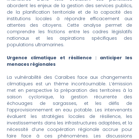
abordent les enjeux de la gestion des services publics,
de la planification territoriale et de la capacité des
institutions locales à répondre efficacement aux
attentes des citoyens. Cette analyse permet de
comprendre les frictions entre les cadres législatifs
nationaux et les aspirations spécifiques des
populations ultramarines.
Urgence climatique et résilience : anticiper les
menaces régionales
La vulnérabilité des Caraïbes face aux changements
climatiques est un thème incontournable. L’émission
met en perspective la préparation des territoires à la
saison cyclonique, la gestion récurrente des
échouages de sargasses, et les défis de
l’approvisionnement en eau potable. Les intervenants
évaluent les stratégies locales de résilience, les
investissements dans les infrastructures adaptées, et la
nécessité d’une coopération régionale accrue pour
faire face à ces phénomènes. Les discussions