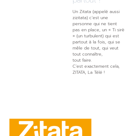
Un Zitata (appelé aussi
zizitata) c’est une
personne qui ne tient
pas en place, un « Ti sirè
» (un turbulent) qui est
partout à la fois, qui se
mêle de tout, qui veut
tout connaître,
tout faire.
C’est exactement cela,
ZITATA, La Télé !