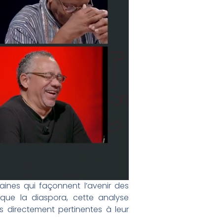
ines qui façonnent l’avenir des
i que la diaspora, cette analyse
 directement pertinentes à leur