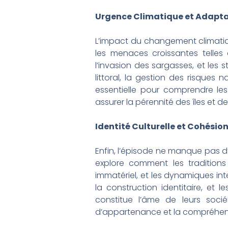
Urgence Climatique et Adaptati
L’impact du changement climatiqu
les menaces croissantes telles 
l’invasion des sargasses, et les 
littoral, la gestion des risques
essentielle pour comprendre les
assurer la pérennité des îles et 
Identité Culturelle et Cohésion
Enfin, l’épisode ne manque pas d’
explore comment les traditions
immatériel, et les dynamiques int
la construction identitaire, et 
constitue l’âme de leurs soci
d’appartenance et la compréhens