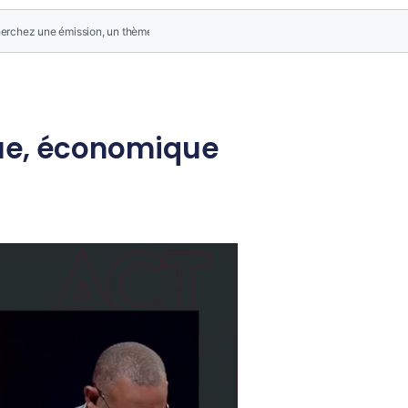
ique, économique