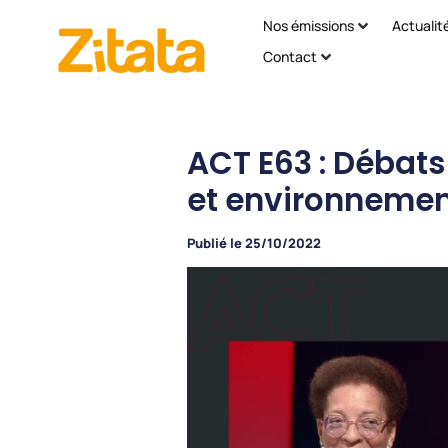
Nos émissions
Actualit
Contact
ACT E63 : Débats
et environnemen
Publié le
25/10/2022