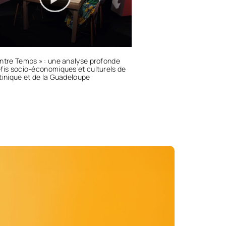
ntre Temps » : une analyse profonde
fis socio-économiques et culturels de
tinique et de la Guadeloupe