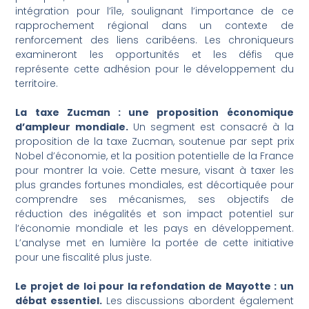
intégration pour l’île, soulignant l’importance de ce
rapprochement régional dans un contexte de
renforcement des liens caribéens. Les chroniqueurs
examineront les opportunités et les défis que
représente cette adhésion pour le développement du
territoire.
La taxe Zucman : une proposition économique
d’ampleur mondiale.
Un segment est consacré à la
proposition de la taxe Zucman, soutenue par sept prix
Nobel d’économie, et la position potentielle de la France
pour montrer la voie. Cette mesure, visant à taxer les
plus grandes fortunes mondiales, est décortiquée pour
comprendre ses mécanismes, ses objectifs de
réduction des inégalités et son impact potentiel sur
l’économie mondiale et les pays en développement.
L’analyse met en lumière la portée de cette initiative
pour une fiscalité plus juste.
Le projet de loi pour la refondation de Mayotte : un
débat essentiel.
Les discussions abordent également