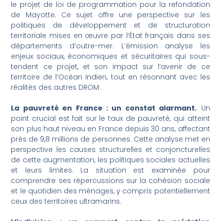
le projet de loi de programmation pour la refondation
de Mayotte. Ce sujet offre une perspective sur les
politiques de développement et de structuration
territoriale mises en œuvre par l’État français dans ses
départements d’outre-mer. L’émission analyse les
enjeux sociaux, économiques et sécuritaires qui sous-
tendent ce projet, et son impact sur l’avenir de ce
territoire de l’Océan Indien, tout en résonnant avec les
réalités des autres DROM.
La pauvreté en France : un constat alarmant.
Un
point crucial est fait sur le taux de pauvreté, qui atteint
son plus haut niveau en France depuis 30 ans, affectant
près de 9,8 millions de personnes. Cette analyse met en
perspective les causes structurelles et conjoncturelles
de cette augmentation, les politiques sociales actuelles
et leurs limites. La situation est examinée pour
comprendre ses répercussions sur la cohésion sociale
et le quotidien des ménages, y compris potentiellement
ceux des territoires ultramarins.