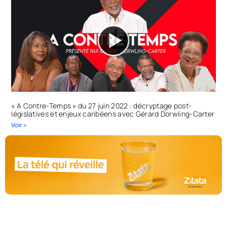
« A Contre-Temps » du 27 juin 2022 : décryptage post-
législatives et enjeux caribéens avec Gérard Dorwling-Carter
Voir »