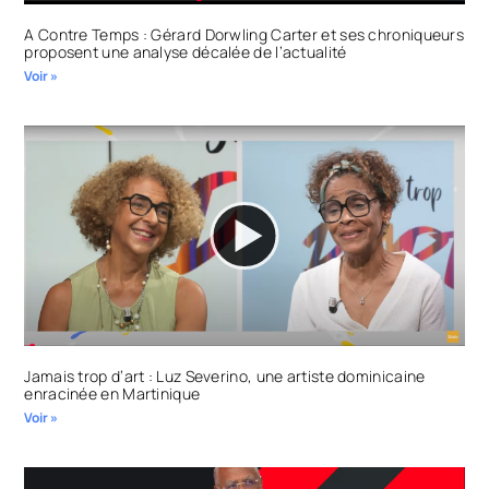
A Contre Temps : Gérard Dorwling Carter et ses chroniqueurs
proposent une analyse décalée de l’actualité
Voir »
Jamais trop d’art : Luz Severino, une artiste dominicaine
enracinée en Martinique
Voir »