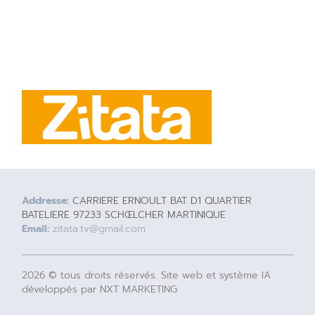
Addresse:
CARRIERE ERNOULT BAT D1 QUARTIER
BATELIERE 97233 SCHŒLCHER MARTINIQUE
Email:
zitata.tv@gmail.com
2026 © tous droits réservés. Site web et système IA
développés par NXT MARKETING