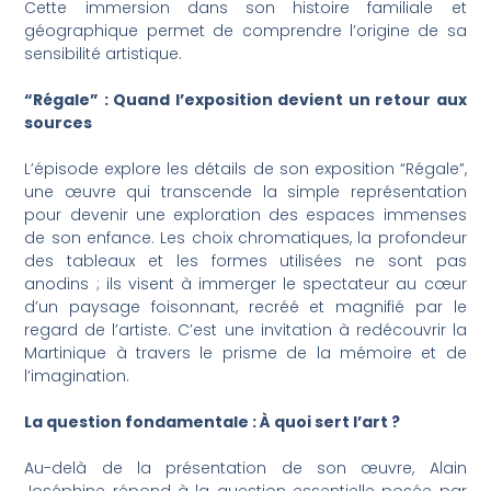
Cette immersion dans son histoire familiale et
géographique permet de comprendre l’origine de sa
sensibilité artistique.
“Régale” : Quand l’exposition devient un retour aux
sources
L’épisode explore les détails de son exposition “Régale”,
une œuvre qui transcende la simple représentation
pour devenir une exploration des espaces immenses
de son enfance. Les choix chromatiques, la profondeur
des tableaux et les formes utilisées ne sont pas
anodins ; ils visent à immerger le spectateur au cœur
d’un paysage foisonnant, recréé et magnifié par le
regard de l’artiste. C’est une invitation à redécouvrir la
Martinique à travers le prisme de la mémoire et de
l’imagination.
La question fondamentale : À quoi sert l’art ?
Au-delà de la présentation de son œuvre, Alain