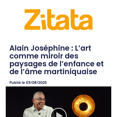
Alain Joséphine : L’art
comme miroir des
paysages de l’enfance et
de l’âme martiniquaise
Publié le
03/08/2025