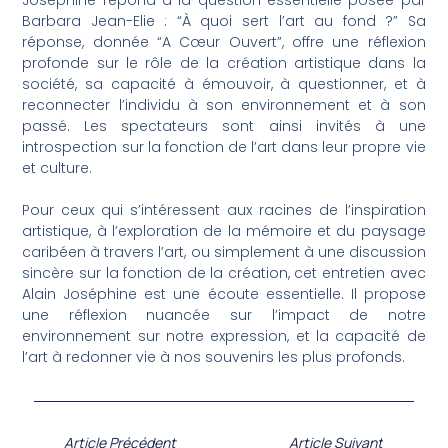
Joséphine répond à la question essentielle posée par
Barbara Jean-Elie : “À quoi sert l’art au fond ?” Sa
réponse, donnée “A Cœur Ouvert”, offre une réflexion
profonde sur le rôle de la création artistique dans la
société, sa capacité à émouvoir, à questionner, et à
reconnecter l’individu à son environnement et à son
passé. Les spectateurs sont ainsi invités à une
introspection sur la fonction de l’art dans leur propre vie
et culture.
Pour ceux qui s’intéressent aux racines de l’inspiration
artistique, à l’exploration de la mémoire et du paysage
caribéen à travers l’art, ou simplement à une discussion
sincère sur la fonction de la création, cet entretien avec
Alain Joséphine est une écoute essentielle. Il propose
une réflexion nuancée sur l’impact de notre
environnement sur notre expression, et la capacité de
l’art à redonner vie à nos souvenirs les plus profonds.
Article Précédent
Article Suivant