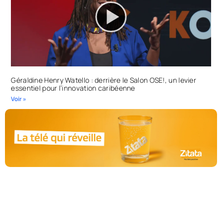
Géraldine Henry Watello : derrière le Salon OSE!, un levier
essentiel pour l’innovation caribéenne
Voir »