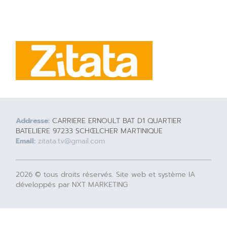
Addresse:
CARRIERE ERNOULT BAT D1 QUARTIER
BATELIERE 97233 SCHŒLCHER MARTINIQUE
Email:
zitata.tv@gmail.com
2026 © tous droits réservés. Site web et système IA
développés par NXT MARKETING