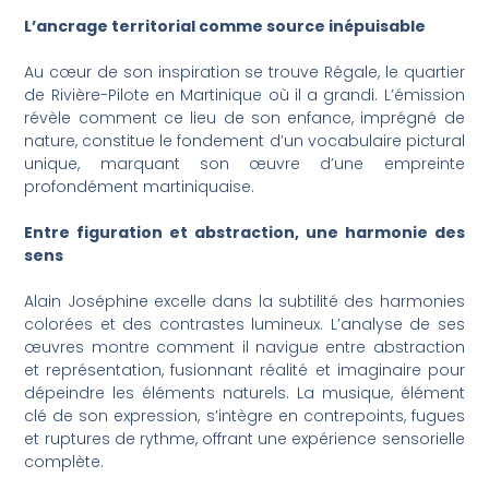
L’ancrage territorial comme source inépuisable
Au cœur de son inspiration se trouve Régale, le quartier
de Rivière-Pilote en Martinique où il a grandi. L’émission
révèle comment ce lieu de son enfance, imprégné de
nature, constitue le fondement d’un vocabulaire pictural
unique, marquant son œuvre d’une empreinte
profondément martiniquaise.
Entre figuration et abstraction, une harmonie des
sens
Alain Joséphine excelle dans la subtilité des harmonies
colorées et des contrastes lumineux. L’analyse de ses
œuvres montre comment il navigue entre abstraction
et représentation, fusionnant réalité et imaginaire pour
dépeindre les éléments naturels. La musique, élément
clé de son expression, s’intègre en contrepoints, fugues
et ruptures de rythme, offrant une expérience sensorielle
complète.