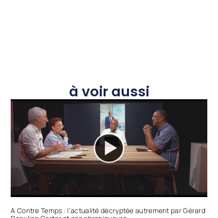
à voir aussi
A Contre Temps : l’actualité décryptée autrement par Gérard