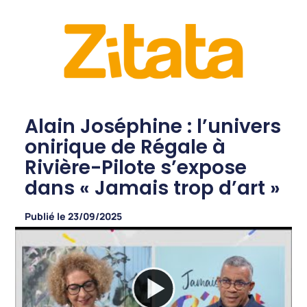
Alain Joséphine : l’univers
onirique de Régale à
Rivière-Pilote s’expose
dans « Jamais trop d’art »
Publié le
23/09/2025