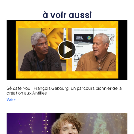
à voir aussi
Sé Zafè Nou : François Gabourg, un parcours pionnier de la
création aux Antilles
Voir »