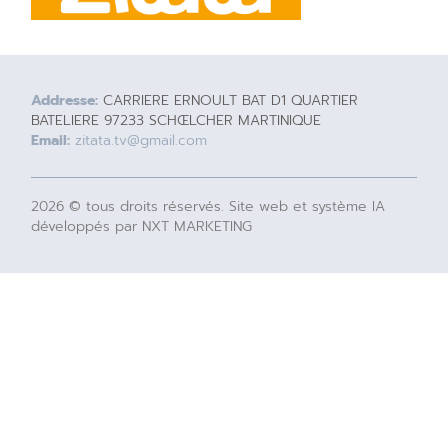
Addresse:
CARRIERE ERNOULT BAT D1 QUARTIER
BATELIERE 97233 SCHŒLCHER MARTINIQUE
Email:
zitata.tv@gmail.com
2026 © tous droits réservés. Site web et système IA
développés par NXT MARKETING