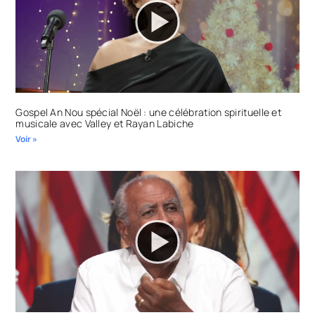
Gospel An Nou spécial Noël : une célébration spirituelle et
musicale avec Valley et Rayan Labiche
Voir »