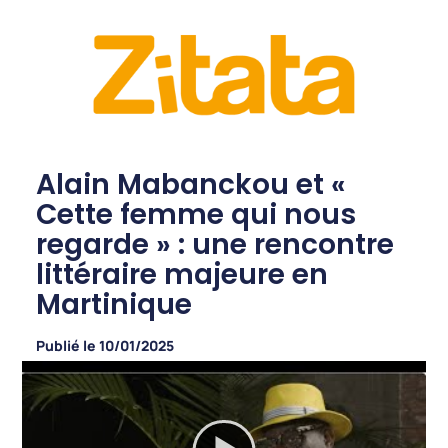
Alain Mabanckou et «
Cette femme qui nous
regarde » : une rencontre
littéraire majeure en
Martinique
Publié le
10/01/2025