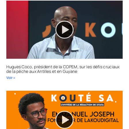
Hugues Coco, président de la COPEM, sur les défis cruciaux
de la pêche aux Antilles et en Guyane
Voir »