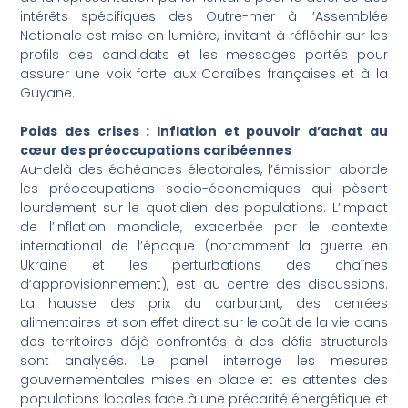
intérêts spécifiques des Outre-mer à l’Assemblée
Nationale est mise en lumière, invitant à réfléchir sur les
profils des candidats et les messages portés pour
assurer une voix forte aux Caraïbes françaises et à la
Guyane.
Poids des crises : Inflation et pouvoir d’achat au
cœur des préoccupations caribéennes
Au-delà des échéances électorales, l’émission aborde
les préoccupations socio-économiques qui pèsent
lourdement sur le quotidien des populations. L’impact
de l’inflation mondiale, exacerbée par le contexte
international de l’époque (notamment la guerre en
Ukraine et les perturbations des chaînes
d’approvisionnement), est au centre des discussions.
La hausse des prix du carburant, des denrées
alimentaires et son effet direct sur le coût de la vie dans
des territoires déjà confrontés à des défis structurels
sont analysés. Le panel interroge les mesures
gouvernementales mises en place et les attentes des
populations locales face à une précarité énergétique et