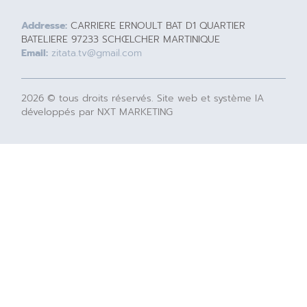
Addresse:
CARRIERE ERNOULT BAT D1 QUARTIER
BATELIERE 97233 SCHŒLCHER MARTINIQUE
Email:
zitata.tv@gmail.com
2026 © tous droits réservés. Site web et système IA
développés par NXT MARKETING