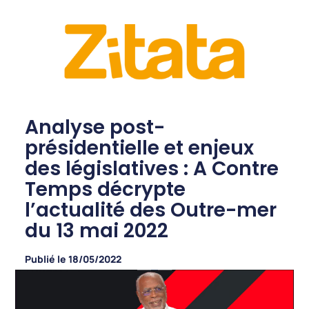
Analyse post-
présidentielle et enjeux
des législatives : A Contre
Temps décrypte
l’actualité des Outre-mer
du 13 mai 2022
Publié le
18/05/2022