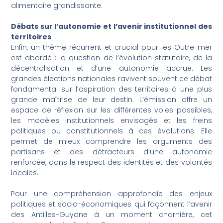
alimentaire grandissante.
Débats sur l’autonomie et l’avenir institutionnel des
territoires
Enfin, un thème récurrent et crucial pour les Outre-mer
est abordé : la question de l’évolution statutaire, de la
décentralisation et d’une autonomie accrue. Les
grandes élections nationales ravivent souvent ce débat
fondamental sur l’aspiration des territoires à une plus
grande maîtrise de leur destin. L’émission offre un
espace de réflexion sur les différentes voies possibles,
les modèles institutionnels envisagés et les freins
politiques ou constitutionnels à ces évolutions. Elle
permet de mieux comprendre les arguments des
partisans et des détracteurs d’une autonomie
renforcée, dans le respect des identités et des volontés
locales.
Pour une compréhension approfondie des enjeux
politiques et socio-économiques qui façonnent l’avenir
des Antilles-Guyane à un moment charnière, cet