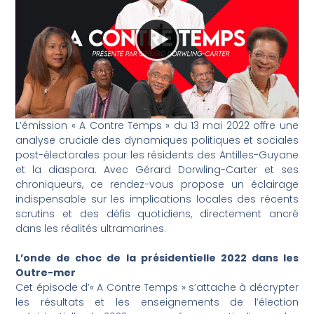
L’émission « A Contre Temps » du 13 mai 2022 offre une
analyse cruciale des dynamiques politiques et sociales
post-électorales pour les résidents des Antilles-Guyane
et la diaspora. Avec Gérard Dorwling-Carter et ses
chroniqueurs, ce rendez-vous propose un éclairage
indispensable sur les implications locales des récents
scrutins et des défis quotidiens, directement ancré
dans les réalités ultramarines.
L’onde de choc de la présidentielle 2022 dans les
Outre-mer
Cet épisode d’« A Contre Temps » s’attache à décrypter
les résultats et les enseignements de l’élection