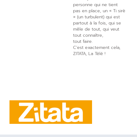
personne qui ne tient
pas en place, un « Ti sirè
» (un turbulent) qui est
partout à la fois, qui se
mêle de tout, qui veut
tout connaître,
tout faire.
C’est exactement cela,
ZITATA, La Télé !