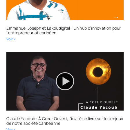
Emmanuel Joseph et Lakoudigital : Un hub d’innovation pour
l’entrepreneuriat caribéen
Voir »
Claude Yacoub : À Cœur Ouvert, l’invité se livre sur les enjeux
de notre société caribéenne
Voir »