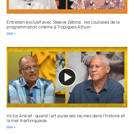
Entretien exclusif avec Steeve Zébina : les coulisses de la
programmation cinéma à Tropiques Atrium
Voir »
Victor Anicet : quand l’art puise ses racines dans l’histoire et
la mer martiniquaise
Voir »