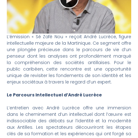
L’émission « Sé Zafè Nou » reçoit André Lucrèce, figure
intellectuelle majeure de la Martinique. Ce segment offre
une plongée précieuse dans le parcours de vie d’un
penseur dont les analyses ont profondément marqué
la compréhension des sociétés antillaises. Pour le
public caribéen, cette rencontre est une opportunité
unique de revisiter les fondements de son identité et les
enjeux sociétaux à travers le regard d’un expert.
Le Parcours Intellectuel d’André Lucrèce
L’entretien avec André Lucrèce offre une immersion
dans le cheminement d’un intellectuel dont l’œuvre est
indissociable des débats sur l’identité et la modernité
aux Antilles. Les spectateurs découvriront les étapes
clés de sa formation et les expériences qui ont forgé sa