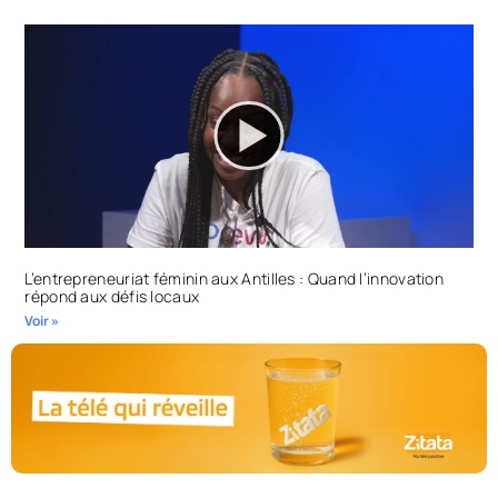
L’entrepreneuriat féminin aux Antilles : Quand l’innovation
répond aux défis locaux
Voir »