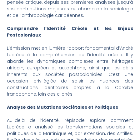
pensée critique, depuis ses premières analyses jusqu’à
ses contributions majeures au champ de la sociologie
et de l’anthropologie caribéennes.
Comprendre l’Identité Créole et les Enjeux
Postcoloniaux
L’émission met en lumière l’apport fondamental d’André
Lucrèce à la compréhension de l’identité créole. Il y
aborde les dynamiques complexes entre héritages
africain, européen et autochtone, ainsi que les défis
inhérents aux sociétés postcoloniales. C’est une
occasion privilégiée de saisir les nuances des
constructions identitaires propres à la Caraïbe
francophone, loin des clichés.
Analyse des Mutations Sociétales et Politiques
Au-delà de l’identité, l’épisode explore comment
Lucrèce a analysé les transformations sociales et
politiques de la Martinique et, par extension, des Antilles.