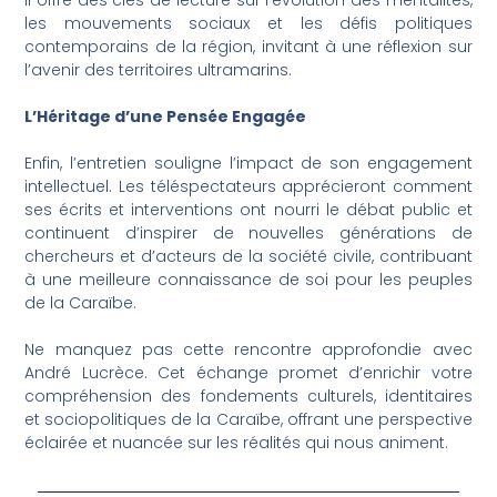
Il offre des clés de lecture sur l’évolution des mentalités,
les mouvements sociaux et les défis politiques
contemporains de la région, invitant à une réflexion sur
l’avenir des territoires ultramarins.
L’Héritage d’une Pensée Engagée
Enfin, l’entretien souligne l’impact de son engagement
intellectuel. Les téléspectateurs apprécieront comment
ses écrits et interventions ont nourri le débat public et
continuent d’inspirer de nouvelles générations de
chercheurs et d’acteurs de la société civile, contribuant
à une meilleure connaissance de soi pour les peuples
de la Caraïbe.
Ne manquez pas cette rencontre approfondie avec
André Lucrèce. Cet échange promet d’enrichir votre
compréhension des fondements culturels, identitaires
et sociopolitiques de la Caraïbe, offrant une perspective
éclairée et nuancée sur les réalités qui nous animent.