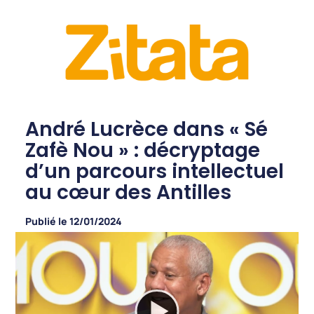
André Lucrèce dans « Sé
Zafè Nou » : décryptage
d’un parcours intellectuel
au cœur des Antilles
Publié le
12/01/2024