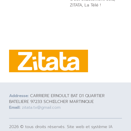
ZITATA, La Télé !
Addresse:
CARRIERE ERNOULT BAT D1 QUARTIER
BATELIERE 97233 SCHŒLCHER MARTINIQUE
Email:
zitata.tv@gmail.com
2026 © tous droits réservés. Site web et système IA