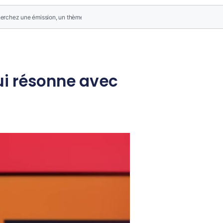
qui résonne avec