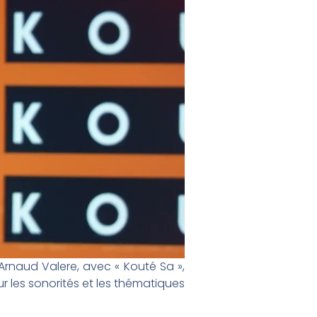
Arnaud Valere, avec « Kouté Sa »,
r les sonorités et les thématiques