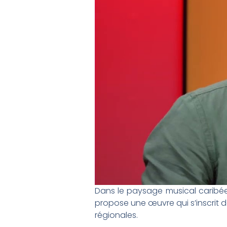
Dans le paysage musical caribéen
propose une œuvre qui s’inscrit d
régionales.