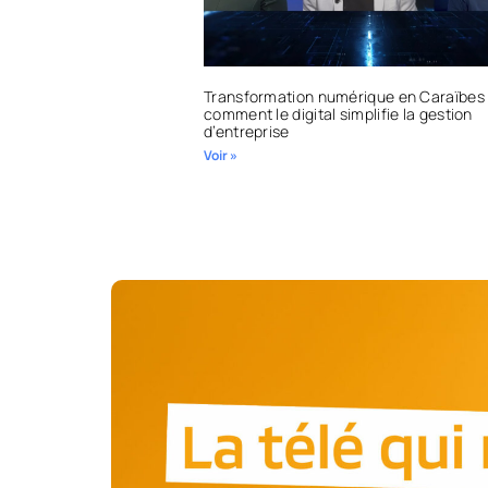
Transformation numérique en Caraïbes 
comment le digital simplifie la gestion
d’entreprise
Voir »