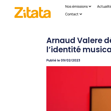
Nos émissions
Actualit
Contact
Arnaud Valere dé
l’identité musica
Publié le
09/02/2023