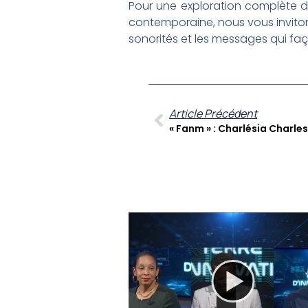
Pour une exploration complète d
contemporaine, nous vous inviton
sonorités et les messages qui faç
Article Précédent