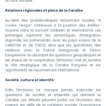
un futur durable.
Relations régionales et place de la Caraïbe
Au-delà des problématiques strictement locales, “A
Contre Temps” s’intéresse à la position des Antilles-
Guyane dans le concert caribéen et international. Les
échanges explorent les dynamiques d’intégration
régionale, les partenariats avec les pays voisins de la
CARICOM et de l’OECS, ainsi que les spécificités des
relations avec la France hexagonale et l’Union
Européenne. En abordant les questions géopolitiques et
les enjeux de la coopération, l’émission met en lumière
le rôle stratégique de la Caraïbe française et les
opportunités de rayonnement international.
Société, culture et identité
Enfin, l’émission ne manque jamais d’aborder les
questions de société et d’identité qui animent la
Caraïbe. Les débats peuvent porter sur l’évolution des
mœurs, les défis de la cohésion sociale, l’importance