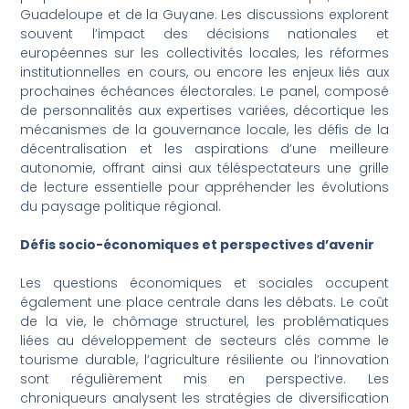
Guadeloupe et de la Guyane. Les discussions explorent
souvent l’impact des décisions nationales et
européennes sur les collectivités locales, les réformes
institutionnelles en cours, ou encore les enjeux liés aux
prochaines échéances électorales. Le panel, composé
de personnalités aux expertises variées, décortique les
mécanismes de la gouvernance locale, les défis de la
décentralisation et les aspirations d’une meilleure
autonomie, offrant ainsi aux téléspectateurs une grille
de lecture essentielle pour appréhender les évolutions
du paysage politique régional.
Défis socio-économiques et perspectives d’avenir
Les questions économiques et sociales occupent
également une place centrale dans les débats. Le coût
de la vie, le chômage structurel, les problématiques
liées au développement de secteurs clés comme le
tourisme durable, l’agriculture résiliente ou l’innovation
sont régulièrement mis en perspective. Les
chroniqueurs analysent les stratégies de diversification