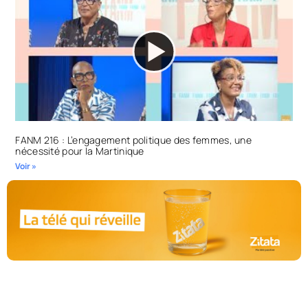
FANM 216 : L’engagement politique des femmes, une
nécessité pour la Martinique
Voir »