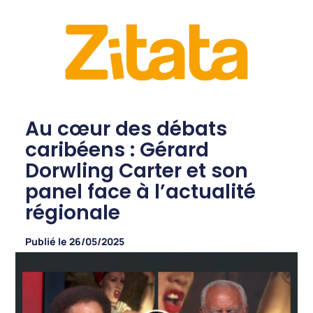
Au cœur des débats
caribéens : Gérard
Dorwling Carter et son
panel face à l’actualité
régionale
Publié le
26/05/2025