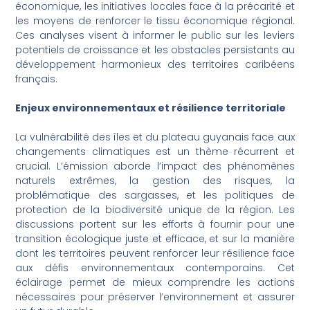
économique, les initiatives locales face à la précarité et
les moyens de renforcer le tissu économique régional.
Ces analyses visent à informer le public sur les leviers
potentiels de croissance et les obstacles persistants au
développement harmonieux des territoires caribéens
français.
Enjeux environnementaux et résilience territoriale
La vulnérabilité des îles et du plateau guyanais face aux
changements climatiques est un thème récurrent et
crucial. L’émission aborde l’impact des phénomènes
naturels extrêmes, la gestion des risques, la
problématique des sargasses, et les politiques de
protection de la biodiversité unique de la région. Les
discussions portent sur les efforts à fournir pour une
transition écologique juste et efficace, et sur la manière
dont les territoires peuvent renforcer leur résilience face
aux défis environnementaux contemporains. Cet
éclairage permet de mieux comprendre les actions
nécessaires pour préserver l’environnement et assurer