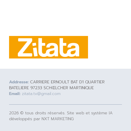
Addresse:
CARRIERE ERNOULT BAT D1 QUARTIER
BATELIERE 97233 SCHŒLCHER MARTINIQUE
Email:
zitata.tv@gmail.com
2026 © tous droits réservés. Site web et système IA
développés par NXT MARKETING