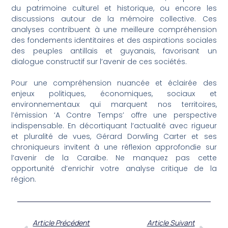
du patrimoine culturel et historique, ou encore les
discussions autour de la mémoire collective. Ces
analyses contribuent à une meilleure compréhension
des fondements identitaires et des aspirations sociales
des peuples antillais et guyanais, favorisant un
dialogue constructif sur l’avenir de ces sociétés.
Pour une compréhension nuancée et éclairée des
enjeux politiques, économiques, sociaux et
environnementaux qui marquent nos territoires,
l’émission ‘A Contre Temps’ offre une perspective
indispensable. En décortiquant l’actualité avec rigueur
et pluralité de vues, Gérard Dorwling Carter et ses
chroniqueurs invitent à une réflexion approfondie sur
l’avenir de la Caraïbe. Ne manquez pas cette
opportunité d’enrichir votre analyse critique de la
région.
Article Précédent
Article Suivant