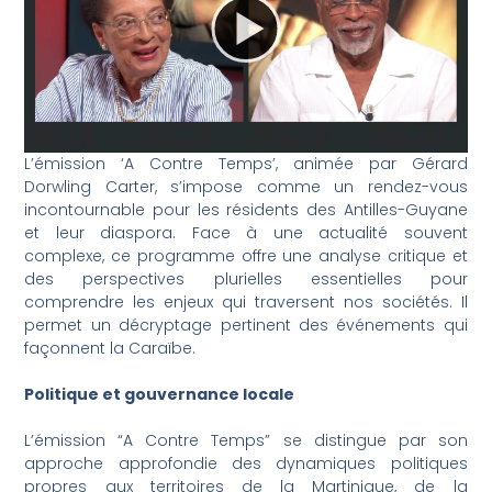
L’émission ‘A Contre Temps’, animée par Gérard
Dorwling Carter, s’impose comme un rendez-vous
incontournable pour les résidents des Antilles-Guyane
et leur diaspora. Face à une actualité souvent
complexe, ce programme offre une analyse critique et
des perspectives plurielles essentielles pour
comprendre les enjeux qui traversent nos sociétés. Il
permet un décryptage pertinent des événements qui
façonnent la Caraïbe.
Politique et gouvernance locale
L’émission “A Contre Temps” se distingue par son
approche approfondie des dynamiques politiques
propres aux territoires de la Martinique, de la