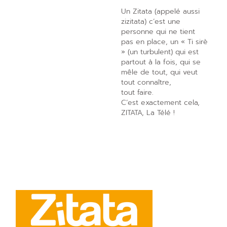
Un Zitata (appelé aussi
zizitata) c’est une
personne qui ne tient
pas en place, un « Ti sirè
» (un turbulent) qui est
partout à la fois, qui se
mêle de tout, qui veut
tout connaître,
tout faire.
C’est exactement cela,
ZITATA, La Télé !