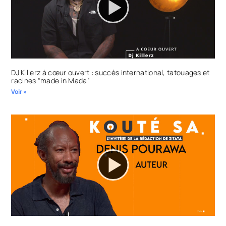
DJ Killerz à cœur ouvert : succès international, tatouages et
racines “made in Mada”
Voir »