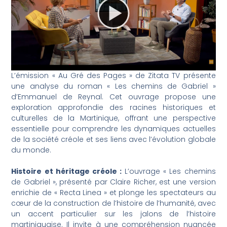
L’émission « Au Gré des Pages » de Zitata TV présente
une analyse du roman « Les chemins de Gabriel »
d’Emmanuel de Reynal. Cet ouvrage propose une
exploration approfondie des racines historiques et
culturelles de la Martinique, offrant une perspective
essentielle pour comprendre les dynamiques actuelles
de la société créole et ses liens avec l’évolution globale
du monde.
Histoire et héritage créole :
L’ouvrage « Les chemins
de Gabriel », présenté par Claire Richer, est une version
enrichie de « Recta Linea » et plonge les spectateurs au
cœur de la construction de l’histoire de l’humanité, avec
un accent particulier sur les jalons de l’histoire
martiniquaise. Il invite à une compréhension nuancée