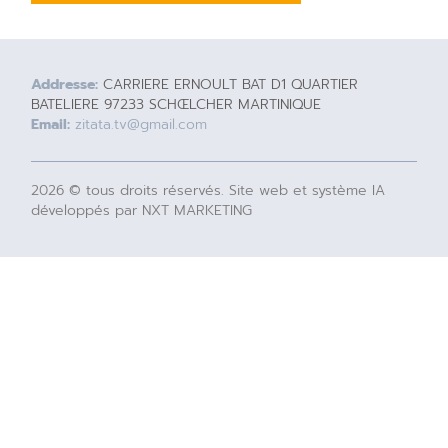
Addresse:
CARRIERE ERNOULT BAT D1 QUARTIER
BATELIERE 97233 SCHŒLCHER MARTINIQUE
Email:
zitata.tv@gmail.com
2026 © tous droits réservés. Site web et système IA
développés par NXT MARKETING