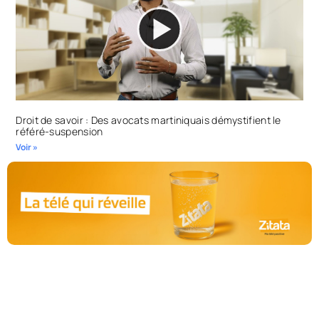
Droit de savoir : Des avocats martiniquais démystifient le
référé-suspension
Voir »