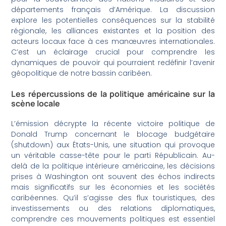
départements français d’Amérique. La discussion
explore les potentielles conséquences sur la stabilité
régionale, les alliances existantes et la position des
acteurs locaux face à ces manœuvres internationales.
C’est un éclairage crucial pour comprendre les
dynamiques de pouvoir qui pourraient redéfinir l’avenir
géopolitique de notre bassin caribéen.
Les répercussions de la politique américaine sur la
scène locale
L’émission décrypte la récente victoire politique de
Donald Trump concernant le blocage budgétaire
(shutdown) aux États-Unis, une situation qui provoque
un véritable casse-tête pour le parti Républicain. Au-
delà de la politique intérieure américaine, les décisions
prises à Washington ont souvent des échos indirects
mais significatifs sur les économies et les sociétés
caribéennes. Qu’il s’agisse des flux touristiques, des
investissements ou des relations diplomatiques,
comprendre ces mouvements politiques est essentiel