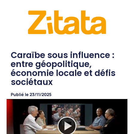
Caraïbe sous influence :
entre géopolitique,
économie locale et défis
sociétaux
Publié le
23/11/2025