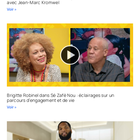
avec Jean-Marc Kromwel
Voir »
Brigitte Robinel dans Sé Zafè Nou : éclairages sur un
parcours d’engagement et de vie
Voir »