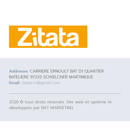
Addresse:
CARRIERE ERNOULT BAT D1 QUARTIER
BATELIERE 97233 SCHŒLCHER MARTINIQUE
Email:
zitata.tv@gmail.com
2026 © tous droits réservés. Site web et système IA
développés par NXT MARKETING