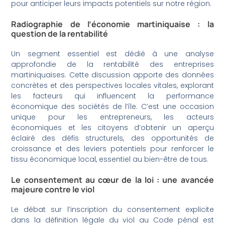
pour anticiper leurs impacts potentiels sur notre région.
Radiographie de l’économie martiniquaise : la
question de la rentabilité
Un segment essentiel est dédié à une analyse
approfondie de la rentabilité des entreprises
martiniquaises. Cette discussion apporte des données
concrètes et des perspectives locales vitales, explorant
les facteurs qui influencent la performance
économique des sociétés de l’île. C’est une occasion
unique pour les entrepreneurs, les acteurs
économiques et les citoyens d’obtenir un aperçu
éclairé des défis structurels, des opportunités de
croissance et des leviers potentiels pour renforcer le
tissu économique local, essentiel au bien-être de tous.
Le consentement au cœur de la loi : une avancée
majeure contre le viol
Le débat sur l’inscription du consentement explicite
dans la définition légale du viol au Code pénal est