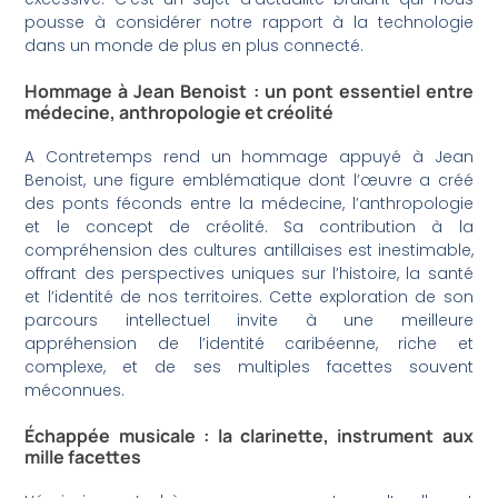
pousse à considérer notre rapport à la technologie
dans un monde de plus en plus connecté.
Hommage à Jean Benoist : un pont essentiel entre
médecine, anthropologie et créolité
A Contretemps rend un hommage appuyé à Jean
Benoist, une figure emblématique dont l’œuvre a créé
des ponts féconds entre la médecine, l’anthropologie
et le concept de créolité. Sa contribution à la
compréhension des cultures antillaises est inestimable,
offrant des perspectives uniques sur l’histoire, la santé
et l’identité de nos territoires. Cette exploration de son
parcours intellectuel invite à une meilleure
appréhension de l’identité caribéenne, riche et
complexe, et de ses multiples facettes souvent
méconnues.
Échappée musicale : la clarinette, instrument aux
mille facettes