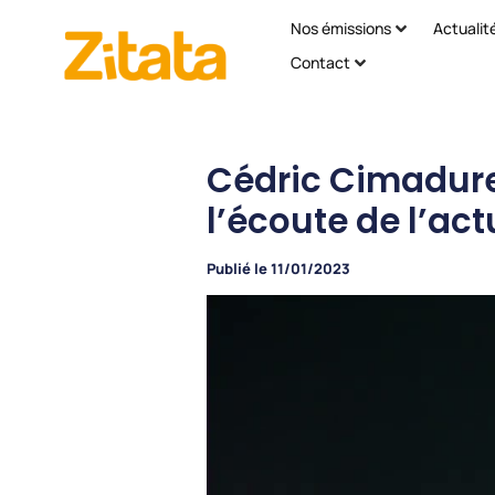
Nos émissions
Actualit
Contact
Cédric Cimadure
l’écoute de l’act
Publié le
11/01/2023