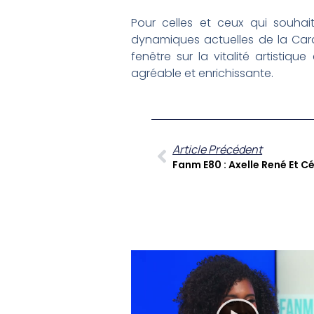
Pour celles et ceux qui souha
dynamiques actuelles de la Caraï
fenêtre sur la vitalité artisti
agréable et enrichissante.
Article Précédent