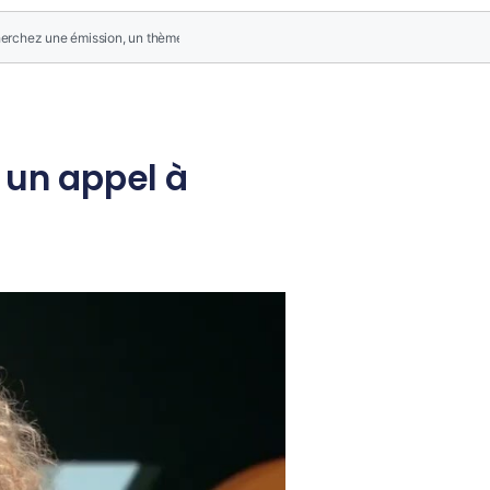
 un appel à