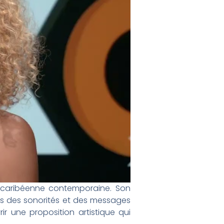
e caribéenne contemporaine. Son
dans des sonorités et des messages
ir une proposition artistique qui