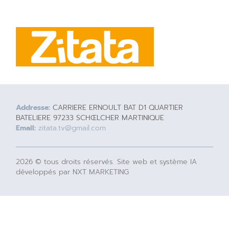
Addresse:
CARRIERE ERNOULT BAT D1 QUARTIER
BATELIERE 97233 SCHŒLCHER MARTINIQUE
Email:
zitata.tv@gmail.com
2026 © tous droits réservés. Site web et système IA
développés par NXT MARKETING