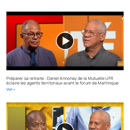
Préparer sa retraite : Daniel Annonay de la Mutuelle UFR
éclaire les agents territoriaux avant le forum de Martinique
Voir »