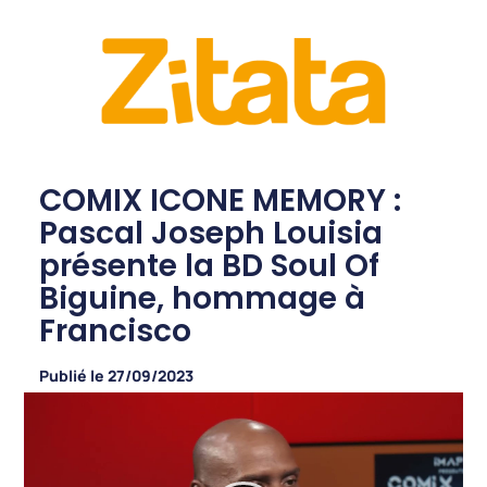
COMIX ICONE MEMORY :
Pascal Joseph Louisia
présente la BD Soul Of
Biguine, hommage à
Francisco
Publié le
27/09/2023