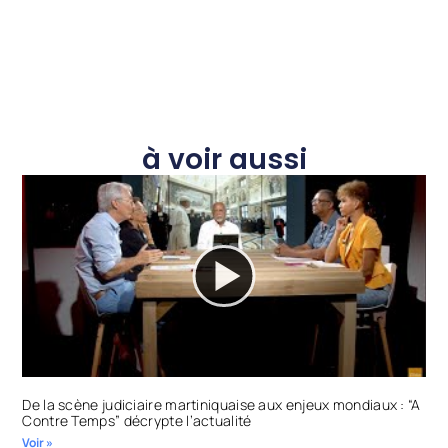
à voir aussi
De la scène judiciaire martiniquaise aux enjeux mondiaux : “A
Contre Temps” décrypte l’actualité
Voir »