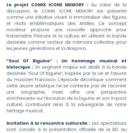
Le projet COMIX ICONE MEMORY :
Au cœur de la
discussion, le COMIX ICONE MEMORY est présenté
comme une initiative visant à immortaliser des figures
et récits emblématiques des Antilles. Ce concept
novateur propose une nouvelle approche pour
transmettre l’histoire et la culture, en utilisant la bande
dessinée comme vecteur de mémoire collective pour
les jeunes générations et la diaspora.
“Soul Of Biguine” : Un hommage musical et
historique :
Un segment majeur est dédié à la bande
dessinée “Soul Of Biguine”, inspirée par la vie et l’œuvre
du musicien Francisco. L’épisode décortique comment
cette œuvre artistique ne se contente pas de raconter
une biographie, mais offre une perspective
enrichissante sur l’évolution de la biguine et son impact
culturel, contribuant ainsi à la sauvegarde de notre
héritage musical.
Invitation à la rencontre culturelle :
Les spectateurs
sont conviés à la présentation officielle de la BD au