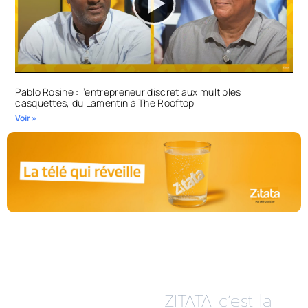
Pablo Rosine : l’entrepreneur discret aux multiples
casquettes, du Lamentin à The Rooftop
Voir »
ZITATA c’est la