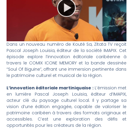
Dans un nouveau numéro de Kouté Sa, Zitata TV reçoit
Pascal Joseph Louisia, éditeur de la société IMAPIX. Cet
épisode explore l’innovation éditoriale caribéenne à
travers le COMIX ICONE MEMORY et la bande dessinée
“Soul Of Biguine”, offrant une immersion pertinente dans
le patrimoine culturel et musical de la région.
L’innovation éditoriale martiniquaise :
L’émission met
en lumière Pascal Joseph Louisia, éditeur d’IMAPIX,
acteur clé du paysage culturel local. Il y partage sa
vision d’une édition engagée, capable de valoriser le
patrimoine caribéen à travers des formats originaux et
accessibles. C’est une exploration des défis et
opportunités pour les créateurs de la région.