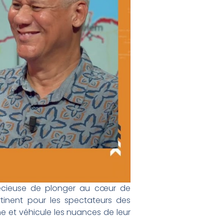
précieuse de plonger au cœur de
tinent pour les spectateurs des
rne et véhicule les nuances de leur