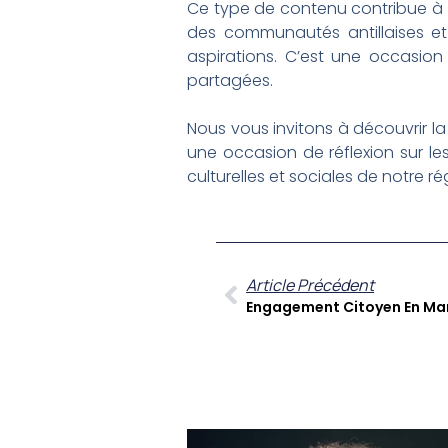
Ce type de contenu contribue à r
des communautés antillaises et
aspirations. C’est une occasion 
partagées.
Nous vous invitons à découvrir l
une occasion de réflexion sur les
culturelles et sociales de notre ré
Article Précédent