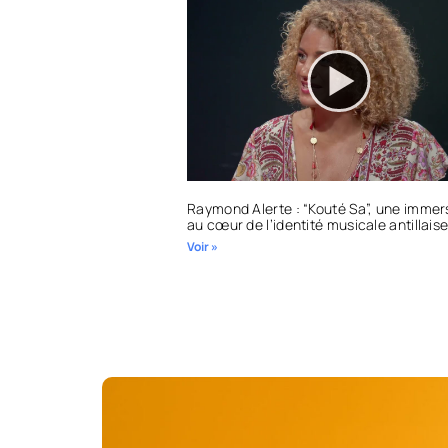
Raymond Alerte : “Kouté Sa”, une immer
au cœur de l’identité musicale antillais
Voir »