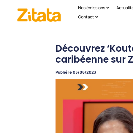
Nos émissions
Actualit
Contact
Découvrez ‘Kout
caribéenne sur Z
Publié le
05/06/2023