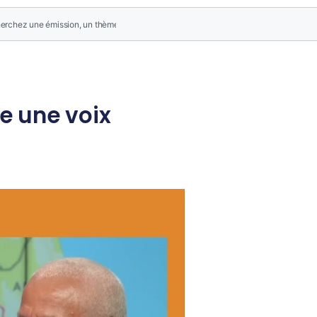
e une voix