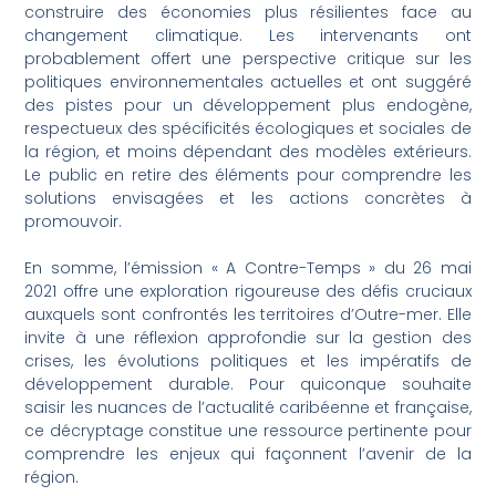
construire des économies plus résilientes face au
changement climatique. Les intervenants ont
probablement offert une perspective critique sur les
politiques environnementales actuelles et ont suggéré
des pistes pour un développement plus endogène,
respectueux des spécificités écologiques et sociales de
la région, et moins dépendant des modèles extérieurs.
Le public en retire des éléments pour comprendre les
solutions envisagées et les actions concrètes à
promouvoir.
En somme, l’émission « A Contre-Temps » du 26 mai
2021 offre une exploration rigoureuse des défis cruciaux
auxquels sont confrontés les territoires d’Outre-mer. Elle
invite à une réflexion approfondie sur la gestion des
crises, les évolutions politiques et les impératifs de
développement durable. Pour quiconque souhaite
saisir les nuances de l’actualité caribéenne et française,
ce décryptage constitue une ressource pertinente pour
comprendre les enjeux qui façonnent l’avenir de la
région.