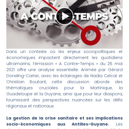
Dans un contexte où les enjeux sociopolitiques et
économiques impactent directement les quotidiens
ultramarins, l’émission « A Contre-Temps » du 26 mai
2021 offre une analyse essentielle. Animée par Gérard
Dorwling-Carter, avec les éclairages de Nadia Celcal et
Christian Boutant, cette discussion aborde des
thématiques cruciales pour la Martinique, la
Guadeloupe et la Guyane, ainsi que pour leur diaspora,
fournissant des perspectives nuancées sur les défis
régionaux et nationaux.
La gestion de la crise sanitaire et ses implications
socio-économiques aux Antilles-Guyane.
Les