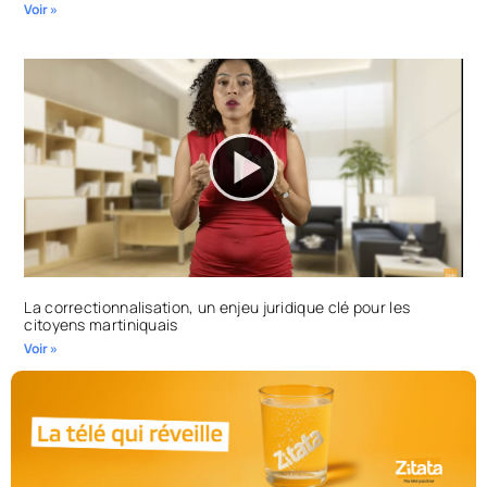
Voir »
La correctionnalisation, un enjeu juridique clé pour les
citoyens martiniquais
Voir »