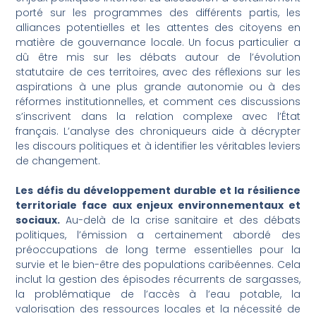
porté sur les programmes des différents partis, les
alliances potentielles et les attentes des citoyens en
matière de gouvernance locale. Un focus particulier a
dû être mis sur les débats autour de l’évolution
statutaire de ces territoires, avec des réflexions sur les
aspirations à une plus grande autonomie ou à des
réformes institutionnelles, et comment ces discussions
s’inscrivent dans la relation complexe avec l’État
français. L’analyse des chroniqueurs aide à décrypter
les discours politiques et à identifier les véritables leviers
de changement.
Les défis du développement durable et la résilience
territoriale face aux enjeux environnementaux et
sociaux.
Au-delà de la crise sanitaire et des débats
politiques, l’émission a certainement abordé des
préoccupations de long terme essentielles pour la
survie et le bien-être des populations caribéennes. Cela
inclut la gestion des épisodes récurrents de sargasses,
la problématique de l’accès à l’eau potable, la
valorisation des ressources locales et la nécessité de