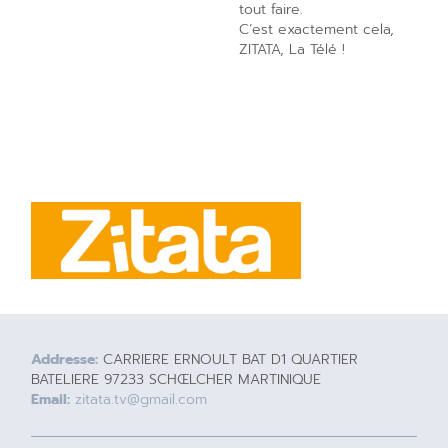
tout faire.
C’est exactement cela,
ZITATA, La Télé !
Addresse:
CARRIERE ERNOULT BAT D1 QUARTIER
BATELIERE 97233 SCHŒLCHER MARTINIQUE
Email:
zitata.tv@gmail.com