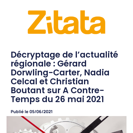
Décryptage de l’actualité
régionale : Gérard
Dorwling-Carter, Nadia
Celcal et Christian
Boutant sur A Contre-
Temps du 26 mai 2021
Publié le
05/06/2021