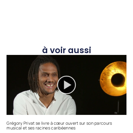
à voir aussi
Grégory Privat se livre à cœur ouvert sur son parcours
musical et ses racines caribéennes