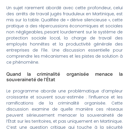
Un sujet rarement abordé avec cette profondeur, celui
des arrêts de travail jugés frauduleux en Martinique, est
mis sur la table. Qualifiée de « dérive silencieuse », cette
pratique a des répercussions économiques et sociales
non négligeables, pesant lourdement sur le système de
protection sociale local, la charge de travail des
employés honnêtes et la productivité générale des
entreprises de l’île. Une discussion essentielle pour
comprendre les mécanismes et les pistes de solution à
ce phénomène.
Quand la criminalité organisée menace la
souveraineté de l’État
Le programme aborde une problématique d’ampleur
croissante et souvent sous-estimée : l’influence et les
ramifications de la criminalité organisée. Cette
discussion examine de quelle manière ces réseaux
peuvent sérieusement menacer la souveraineté de
l’État sur les territoires, et pas uniquement en Martinique.
C’est une question critique qui touche à la sécurité