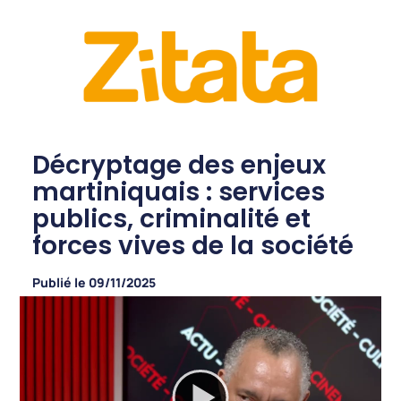
Décryptage des enjeux
martiniquais : services
publics, criminalité et
forces vives de la société
Publié le
09/11/2025