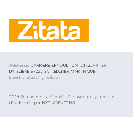
Addresse:
CARRIERE ERNOULT BAT D1 QUARTIER
BATELIERE 97233 SCHŒLCHER MARTINIQUE
Email:
zitata.tv@gmail.com
2026 © tous droits réservés. Site web et système IA
développés par NXT MARKETING