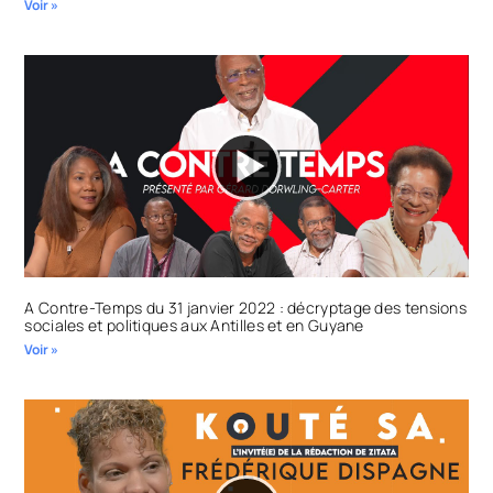
Voir »
A Contre-Temps du 31 janvier 2022 : décryptage des tensions
sociales et politiques aux Antilles et en Guyane
Voir »