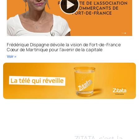
Frédérique Dispagne dévoile la vision de Fort-de-France
Cœur de Martinique pour l’avenir de la capitale
Voir »
ZITATA c’est la