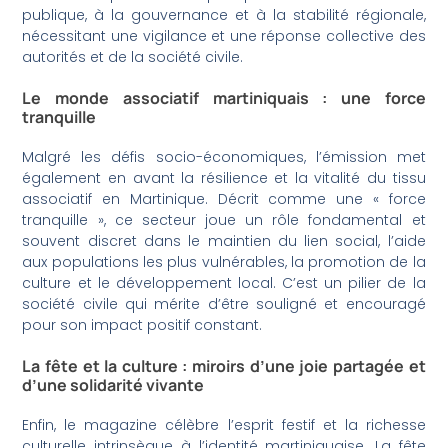
publique, à la gouvernance et à la stabilité régionale,
nécessitant une vigilance et une réponse collective des
autorités et de la société civile.
Le monde associatif martiniquais : une force
tranquille
Malgré les défis socio-économiques, l’émission met
également en avant la résilience et la vitalité du tissu
associatif en Martinique. Décrit comme une « force
tranquille », ce secteur joue un rôle fondamental et
souvent discret dans le maintien du lien social, l’aide
aux populations les plus vulnérables, la promotion de la
culture et le développement local. C’est un pilier de la
société civile qui mérite d’être souligné et encouragé
pour son impact positif constant.
La fête et la culture : miroirs d’une joie partagée et
d’une solidarité vivante
Enfin, le magazine célèbre l’esprit festif et la richesse
culturelle intrinsèque à l’identité martiniquaise. La fête