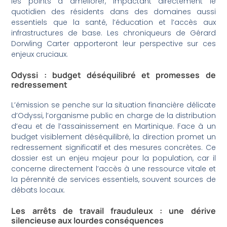
les points à améliorer, impactant directement le
quotidien des résidents dans des domaines aussi
essentiels que la santé, l’éducation et l’accès aux
infrastructures de base. Les chroniqueurs de Gérard
Dorwling Carter apporteront leur perspective sur ces
enjeux cruciaux.
Odyssi : budget déséquilibré et promesses de
redressement
L’émission se penche sur la situation financière délicate
d’Odyssi, l’organisme public en charge de la distribution
d’eau et de l’assainissement en Martinique. Face à un
budget visiblement déséquilibré, la direction promet un
redressement significatif et des mesures concrètes. Ce
dossier est un enjeu majeur pour la population, car il
concerne directement l’accès à une ressource vitale et
la pérennité de services essentiels, souvent sources de
débats locaux.
Les arrêts de travail frauduleux : une dérive
silencieuse aux lourdes conséquences