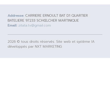
Addresse:
CARRIERE ERNOULT BAT D1 QUARTIER
BATELIERE 97233 SCHŒLCHER MARTINIQUE
Email:
zitata.tv@gmail.com
2026 © tous droits réservés. Site web et système IA
développés par NXT MARKETING