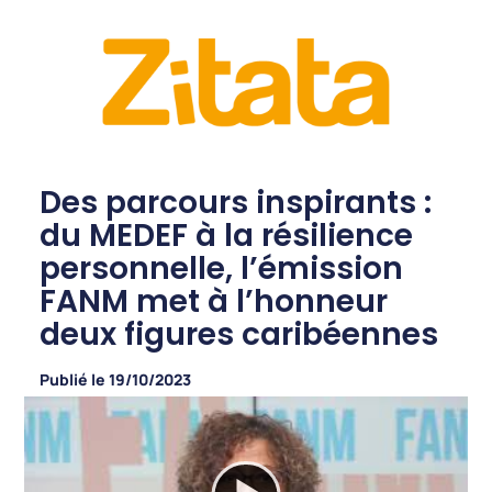
Des parcours inspirants :
du MEDEF à la résilience
personnelle, l’émission
FANM met à l’honneur
deux figures caribéennes
Publié le
19/10/2023