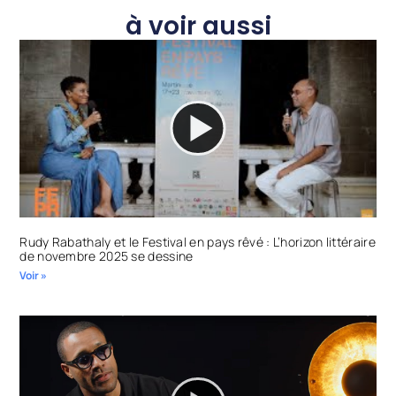
à voir aussi
Rudy Rabathaly et le Festival en pays rêvé : L’horizon littéraire
de novembre 2025 se dessine
Voir »