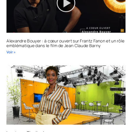
Alexandre Bouyer : à cœur ouvert sur Frantz Fanon et un rôle
emblématique dans le film de Jean Claude Barny
Voir »