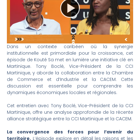
Dans un contexte caribéen où la synergie
institutionnelle est primordiale pour la croissance, cet
épisode de Kouté Sa met en lumière une initiative clé en
Martinique. Tony Boclé, Vice-Président de la CCI
Martinique, y aborde la collaboration entre la Chambre
de Commerce et d’Industrie et la CACEM. Cette
discussion est essentielle pour comprendre les
dynamiques économiques locales et régionales.
Cet entretien avec Tony Boclé, Vice-Président de la CCI
Martinique, offre une analyse approfondie de la récente
alliance stratégique entre la CCI Martinique et la CACEM.
La convergence des forces pour l’avenir du
territoire.
L’épisode explore en détail les raisons et les