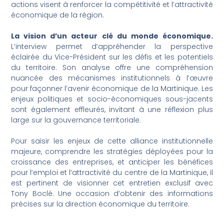
actions visent à renforcer la compétitivité et l’attractivité
économique de la région.
La vision d’un acteur clé du monde économique.
L’interview permet d’appréhender la perspective
éclairée du Vice-Président sur les défis et les potentiels
du territoire. Son analyse offre une compréhension
nuancée des mécanismes institutionnels à l’œuvre
pour façonner l’avenir économique de la Martinique. Les
enjeux politiques et socio-économiques sous-jacents
sont également effleurés, invitant à une réflexion plus
large sur la gouvernance territoriale.
Pour saisir les enjeux de cette alliance institutionnelle
majeure, comprendre les stratégies déployées pour la
croissance des entreprises, et anticiper les bénéfices
pour l’emploi et l’attractivité du centre de la Martinique, il
est pertinent de visionner cet entretien exclusif avec
Tony Boclé. Une occasion d’obtenir des informations
précises sur la direction économique du territoire.