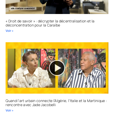
« Droit de savoir » : décrypter la décentralisation et la
déconcentration pour la Caraïbe
Voir »
Quand l’art urbain connecte l’Algérie, l’Italie et la Martinique :
rencontre avec Jade Jacobelli
Voir »