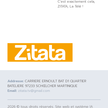
C’est exactement cela,
ZITATA, La Télé !
Addresse:
CARRIERE ERNOULT BAT D1 QUARTIER
BATELIERE 97233 SCHŒLCHER MARTINIQUE
Email:
zitata.tv@gmail.com
2026 © tous droits réservés. Site web et système IA