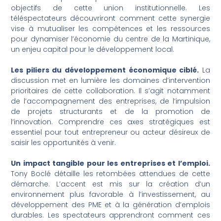
objectifs de cette union institutionnelle. Les
téléspectateurs découvriront comment cette synergie
vise à mutualiser les compétences et les ressources
pour dynamiser l’économie du centre de la Martinique,
un enjeu capital pour le développement local.
Les piliers du développement économique ciblé.
La
discussion met en lumière les domaines d’intervention
prioritaires de cette collaboration. Il s’agit notamment
de l’accompagnement des entreprises, de l’impulsion
de projets structurants et de la promotion de
l’innovation. Comprendre ces axes stratégiques est
essentiel pour tout entrepreneur ou acteur désireux de
saisir les opportunités à venir.
Un impact tangible pour les entreprises et l’emploi.
Tony Boclé détaille les retombées attendues de cette
démarche. L’accent est mis sur la création d’un
environnement plus favorable à l’investissement, au
développement des PME et à la génération d’emplois
durables. Les spectateurs apprendront comment ces