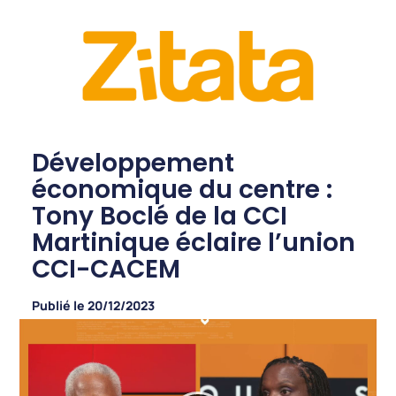
Développement
économique du centre :
Tony Boclé de la CCI
Martinique éclaire l’union
CCI-CACEM
Publié le
20/12/2023