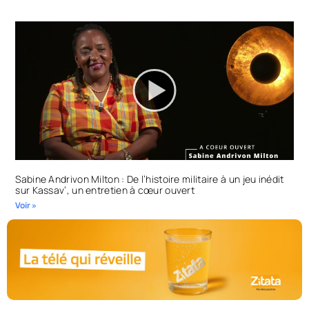
Sabine Andrivon Milton : De l’histoire militaire à un jeu inédit
sur Kassav’, un entretien à cœur ouvert
Voir »