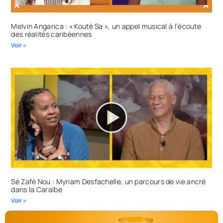
Melvin Angarica : « Kouté Sa », un appel musical à l’écoute
des réalités caribéennes
Voir »
Sé Zafè Nou : Myriam Desfachelle, un parcours de vie ancré
dans la Caraïbe
Voir »