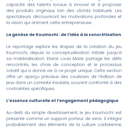
capacité des talents locaux à innover et à proposer
des produits originaux, loin des clichés habituels. Les
spectateurs découvriront les motivations profondes et
la vision qui animent cette entrepreneuse.
La genèse de Koumochi : de l’idée à la concrétisation
Le reportage explore les étapes de la création du jeu
Koumochi, depuis la conceptualisation initiale jusqu’à
sa matérialisation. Eliane Louis Marie partage les défis
rencontrés, les choix de conception et le processus
créatif qui a donné vie à ce projet unique. Cette section
offre un aperçu précieux des coulisses de l’édition de
jeux dans un contexte insulaire, souvent confronté à des
contraintes spécifiques.
L’essence culturelle et l’engagement pédagogique
Au-delà du simple divertissement, le jeu Koumochi est
présenté comme un support porteur de sens. Il intègre
probablement des éléments de la culture caribéenne,