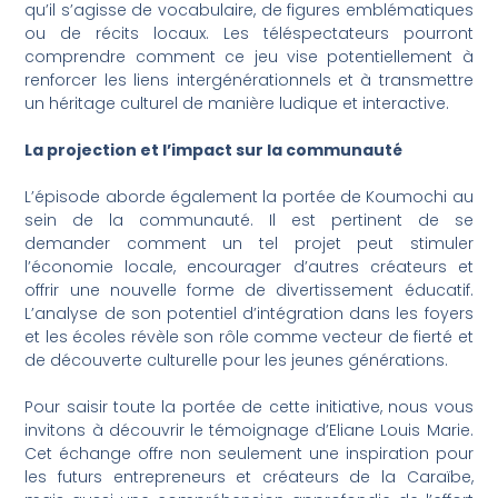
qu’il s’agisse de vocabulaire, de figures emblématiques
ou de récits locaux. Les téléspectateurs pourront
comprendre comment ce jeu vise potentiellement à
renforcer les liens intergénérationnels et à transmettre
un héritage culturel de manière ludique et interactive.
La projection et l’impact sur la communauté
L’épisode aborde également la portée de Koumochi au
sein de la communauté. Il est pertinent de se
demander comment un tel projet peut stimuler
l’économie locale, encourager d’autres créateurs et
offrir une nouvelle forme de divertissement éducatif.
L’analyse de son potentiel d’intégration dans les foyers
et les écoles révèle son rôle comme vecteur de fierté et
de découverte culturelle pour les jeunes générations.
Pour saisir toute la portée de cette initiative, nous vous
invitons à découvrir le témoignage d’Eliane Louis Marie.
Cet échange offre non seulement une inspiration pour
les futurs entrepreneurs et créateurs de la Caraïbe,