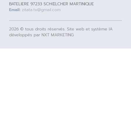
BATELIERE 97233 SCHŒLCHER MARTINIQUE
Email:
zitata.tv@gmail.com
2026 © tous droits réservés. Site web et système IA
développés par NXT MARKETING