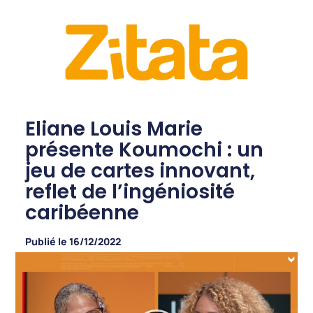
Eliane Louis Marie
présente Koumochi : un
jeu de cartes innovant,
reflet de l’ingéniosité
caribéenne
Publié le
16/12/2022