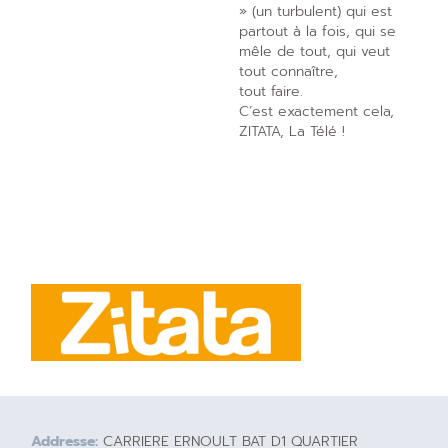
» (un turbulent) qui est
partout à la fois, qui se
mêle de tout, qui veut
tout connaître,
tout faire.
C’est exactement cela,
ZITATA, La Télé !
Addresse:
CARRIERE ERNOULT BAT D1 QUARTIER