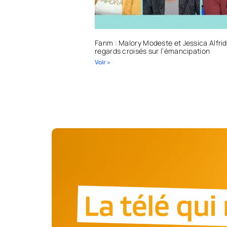
Fanm : Malory Modeste et Jessica Alfrid
regards croisés sur l’émancipation
Voir »