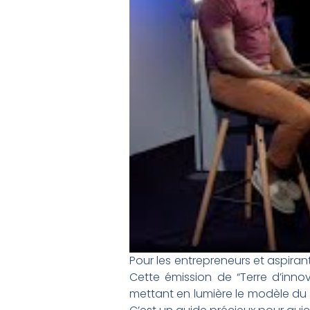
Pour les entrepreneurs et aspirant
Cette émission de “Terre d’inno
mettant en lumière le modèle d