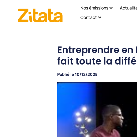
Nos émissions
Actualit
Contact
Entreprendre en
fait toute la diff
Publié le
10/12/2025