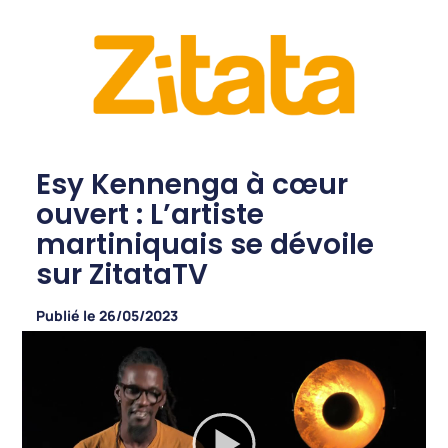
Esy Kennenga à cœur
ouvert : L’artiste
martiniquais se dévoile
sur ZitataTV
Publié le
26/05/2023