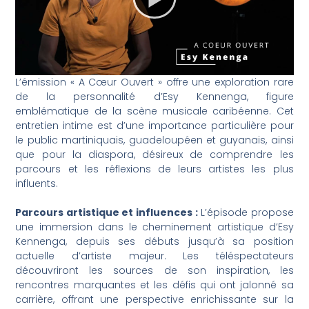
L’émission « A Cœur Ouvert » offre une exploration rare
de la personnalité d’Esy Kennenga, figure
emblématique de la scène musicale caribéenne. Cet
entretien intime est d’une importance particulière pour
le public martiniquais, guadeloupéen et guyanais, ainsi
que pour la diaspora, désireux de comprendre les
parcours et les réflexions de leurs artistes les plus
influents.
Parcours artistique et influences :
L’épisode propose
une immersion dans le cheminement artistique d’Esy
Kennenga, depuis ses débuts jusqu’à sa position
actuelle d’artiste majeur. Les téléspectateurs
découvriront les sources de son inspiration, les
rencontres marquantes et les défis qui ont jalonné sa
carrière, offrant une perspective enrichissante sur la