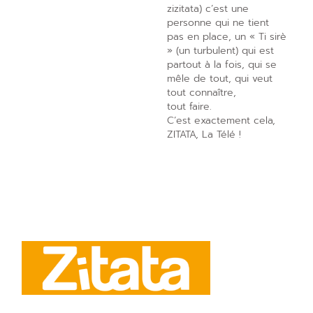
zizitata) c’est une
personne qui ne tient
pas en place, un « Ti sirè
» (un turbulent) qui est
partout à la fois, qui se
mêle de tout, qui veut
tout connaître,
tout faire.
C’est exactement cela,
ZITATA, La Télé !