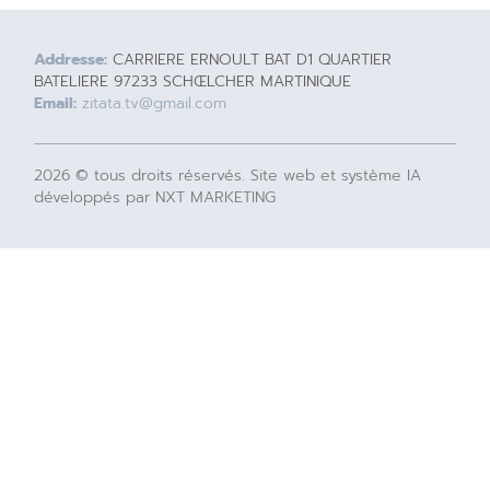
Addresse:
CARRIERE ERNOULT BAT D1 QUARTIER
BATELIERE 97233 SCHŒLCHER MARTINIQUE
Email:
zitata.tv@gmail.com
2026 © tous droits réservés. Site web et système IA
développés par NXT MARKETING