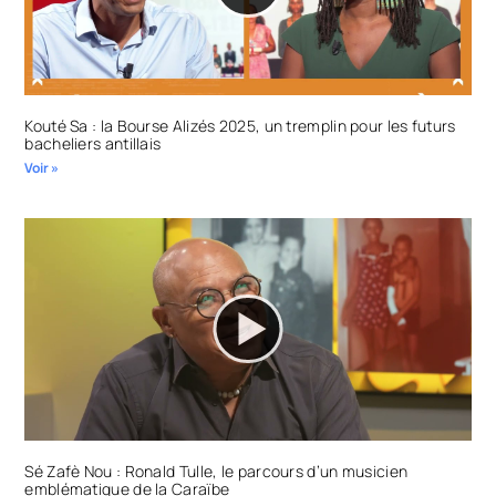
Kouté Sa : la Bourse Alizés 2025, un tremplin pour les futurs
bacheliers antillais
Voir »
Sé Zafè Nou : Ronald Tulle, le parcours d’un musicien
emblématique de la Caraïbe