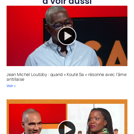
à voir aussi
Jean Michel Loutoby : quand « Kouté Sa » résonne avec l’âme
antillaise
Voir »