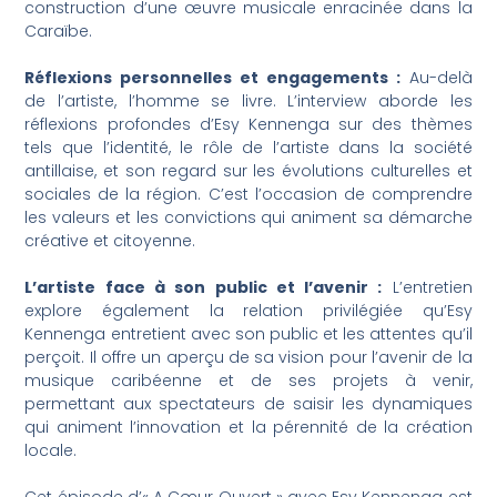
construction d’une œuvre musicale enracinée dans la
Caraïbe.
Réflexions personnelles et engagements :
Au-delà
de l’artiste, l’homme se livre. L’interview aborde les
réflexions profondes d’Esy Kennenga sur des thèmes
tels que l’identité, le rôle de l’artiste dans la société
antillaise, et son regard sur les évolutions culturelles et
sociales de la région. C’est l’occasion de comprendre
les valeurs et les convictions qui animent sa démarche
créative et citoyenne.
L’artiste face à son public et l’avenir :
L’entretien
explore également la relation privilégiée qu’Esy
Kennenga entretient avec son public et les attentes qu’il
perçoit. Il offre un aperçu de sa vision pour l’avenir de la
musique caribéenne et de ses projets à venir,
permettant aux spectateurs de saisir les dynamiques
qui animent l’innovation et la pérennité de la création
locale.