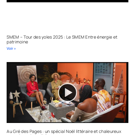
SMEM – Tour des yoles 2025 : Le SMEM Entre énergie et
patrimoine
Voir »
Au Gré des Pages : un spécial Noël littéraire et chaleureux