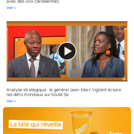
avec des voix caribéennes
Voir »
Analyse stratégique : le général Jean-Marc Vigilant éclaire
les défis mondiaux sur Kouté Sa
Voir »