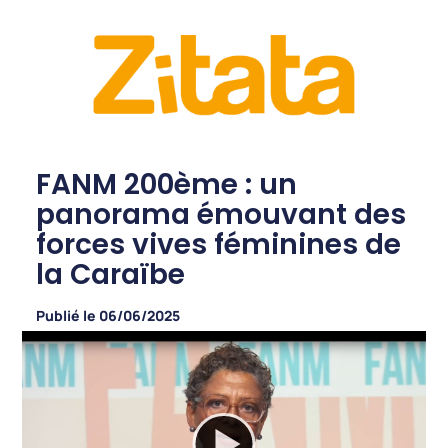
FANM 200ème : un
panorama émouvant des
forces vives féminines de
la Caraïbe
Publié le
06/06/2025