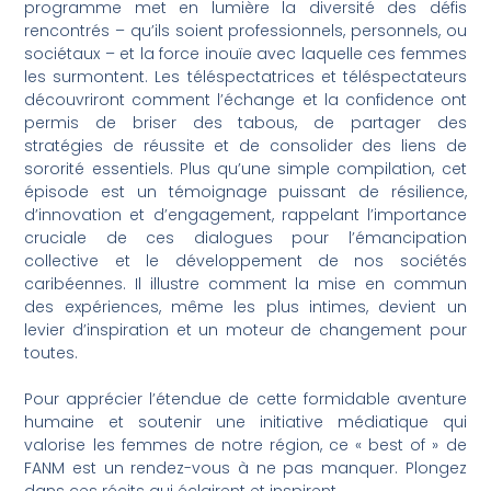
programme met en lumière la diversité des défis
rencontrés – qu’ils soient professionnels, personnels, ou
sociétaux – et la force inouïe avec laquelle ces femmes
les surmontent. Les téléspectatrices et téléspectateurs
découvriront comment l’échange et la confidence ont
permis de briser des tabous, de partager des
stratégies de réussite et de consolider des liens de
sororité essentiels. Plus qu’une simple compilation, cet
épisode est un témoignage puissant de résilience,
d’innovation et d’engagement, rappelant l’importance
cruciale de ces dialogues pour l’émancipation
collective et le développement de nos sociétés
caribéennes. Il illustre comment la mise en commun
des expériences, même les plus intimes, devient un
levier d’inspiration et un moteur de changement pour
toutes.
Pour apprécier l’étendue de cette formidable aventure
humaine et soutenir une initiative médiatique qui
valorise les femmes de notre région, ce « best of » de
FANM est un rendez-vous à ne pas manquer. Plongez