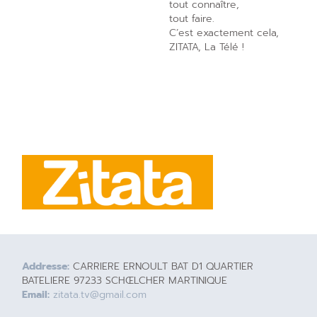
tout connaître,
tout faire.
C’est exactement cela,
ZITATA, La Télé !
Addresse:
CARRIERE ERNOULT BAT D1 QUARTIER
BATELIERE 97233 SCHŒLCHER MARTINIQUE
Email:
zitata.tv@gmail.com