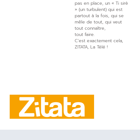
pas en place, un « Ti sirè
» (un turbulent) qui est
partout à la fois, qui se
mêle de tout, qui veut
tout connaître,
tout faire.
C’est exactement cela,
ZITATA, La Télé !