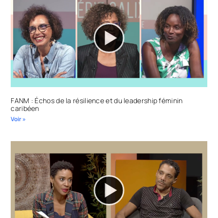
FANM : Échos de la résilience et du leadership féminin
caribéen
Voir »