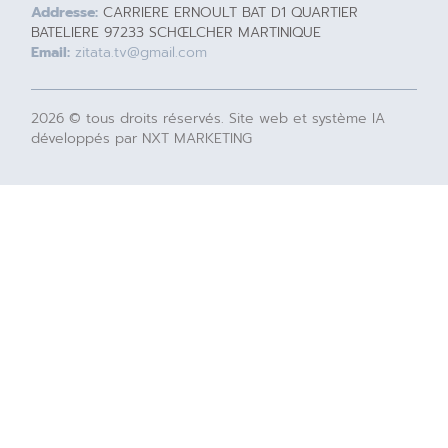
Addresse:
CARRIERE ERNOULT BAT D1 QUARTIER
BATELIERE 97233 SCHŒLCHER MARTINIQUE
Email:
zitata.tv@gmail.com
2026 © tous droits réservés. Site web et système IA
développés par NXT MARKETING