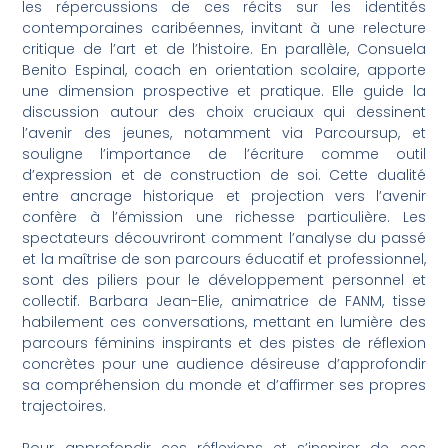
les répercussions de ces récits sur les identités
contemporaines caribéennes, invitant à une relecture
critique de l’art et de l’histoire. En parallèle, Consuela
Benito Espinal, coach en orientation scolaire, apporte
une dimension prospective et pratique. Elle guide la
discussion autour des choix cruciaux qui dessinent
l’avenir des jeunes, notamment via Parcoursup, et
souligne l’importance de l’écriture comme outil
d’expression et de construction de soi. Cette dualité
entre ancrage historique et projection vers l’avenir
confère à l’émission une richesse particulière. Les
spectateurs découvriront comment l’analyse du passé
et la maîtrise de son parcours éducatif et professionnel,
sont des piliers pour le développement personnel et
collectif. Barbara Jean-Elie, animatrice de FANM, tisse
habilement ces conversations, mettant en lumière des
parcours féminins inspirants et des pistes de réflexion
concrètes pour une audience désireuse d’approfondir
sa compréhension du monde et d’affirmer ses propres
trajectoires.