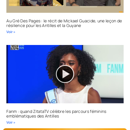
Au Gré Des Pages : le récit de Mickael Guacide, une leçon de
résilience pour les Antilles et la Guyane
Voir »
Fanm : quand ZitataTV célèbre les parcours féminins
emblématiques des Antilles
Voir »