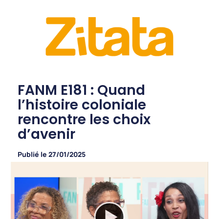
FANM E181 : Quand
l’histoire coloniale
rencontre les choix
d’avenir
Publié le
27/01/2025