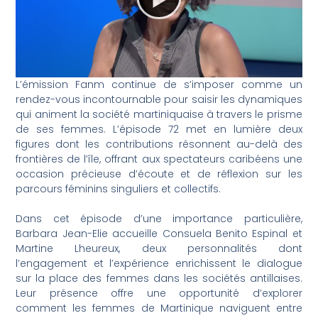
L’émission Fanm continue de s’imposer comme un
rendez-vous incontournable pour saisir les dynamiques
qui animent la société martiniquaise à travers le prisme
de ses femmes. L’épisode 72 met en lumière deux
figures dont les contributions résonnent au-delà des
frontières de l’île, offrant aux spectateurs caribéens une
occasion précieuse d’écoute et de réflexion sur les
parcours féminins singuliers et collectifs.
Dans cet épisode d’une importance particulière,
Barbara Jean-Elie accueille Consuela Benito Espinal et
Martine Lheureux, deux personnalités dont
l’engagement et l’expérience enrichissent le dialogue
sur la place des femmes dans les sociétés antillaises.
Leur présence offre une opportunité d’explorer
comment les femmes de Martinique naviguent entre