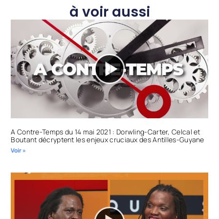
à voir aussi
A Contre-Temps du 14 mai 2021 : Dorwling-Carter, Celcal et
Boutant décryptent les enjeux cruciaux des Antilles-Guyane
Voir »