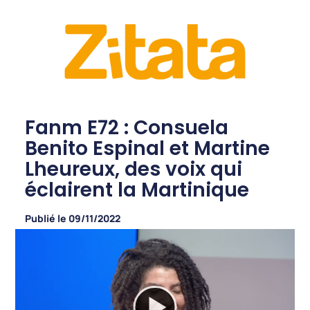
Fanm E72 : Consuela
Benito Espinal et Martine
Lheureux, des voix qui
éclairent la Martinique
Publié le
09/11/2022