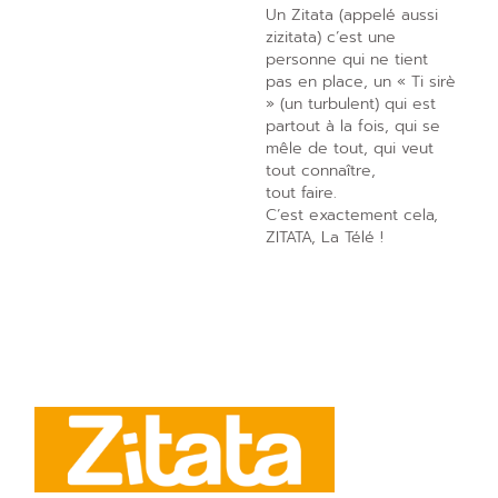
Un Zitata (appelé aussi
zizitata) c’est une
personne qui ne tient
pas en place, un « Ti sirè
» (un turbulent) qui est
partout à la fois, qui se
mêle de tout, qui veut
tout connaître,
tout faire.
C’est exactement cela,
ZITATA, La Télé !