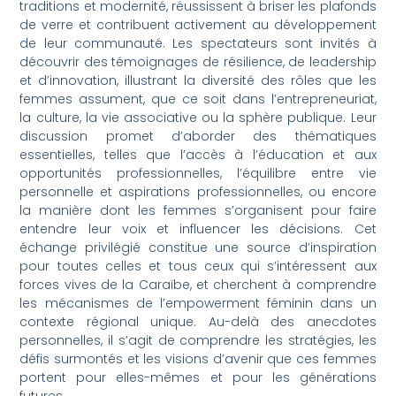
traditions et modernité, réussissent à briser les plafonds
de verre et contribuent activement au développement
de leur communauté. Les spectateurs sont invités à
découvrir des témoignages de résilience, de leadership
et d’innovation, illustrant la diversité des rôles que les
femmes assument, que ce soit dans l’entrepreneuriat,
la culture, la vie associative ou la sphère publique. Leur
discussion promet d’aborder des thématiques
essentielles, telles que l’accès à l’éducation et aux
opportunités professionnelles, l’équilibre entre vie
personnelle et aspirations professionnelles, ou encore
la manière dont les femmes s’organisent pour faire
entendre leur voix et influencer les décisions. Cet
échange privilégié constitue une source d’inspiration
pour toutes celles et tous ceux qui s’intéressent aux
forces vives de la Caraïbe, et cherchent à comprendre
les mécanismes de l’empowerment féminin dans un
contexte régional unique. Au-delà des anecdotes
personnelles, il s’agit de comprendre les stratégies, les
défis surmontés et les visions d’avenir que ces femmes
portent pour elles-mêmes et pour les générations