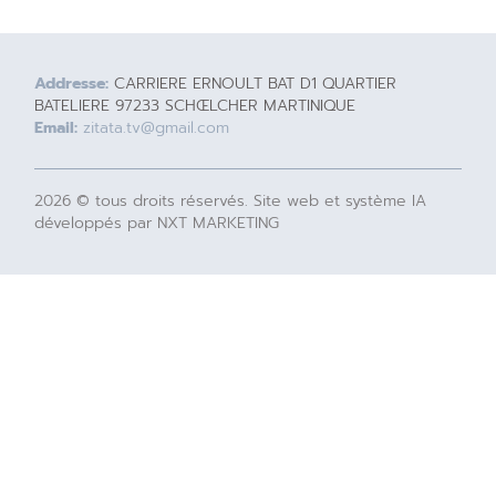
Addresse:
CARRIERE ERNOULT BAT D1 QUARTIER
BATELIERE 97233 SCHŒLCHER MARTINIQUE
Email:
zitata.tv@gmail.com
2026 © tous droits réservés. Site web et système IA
développés par NXT MARKETING