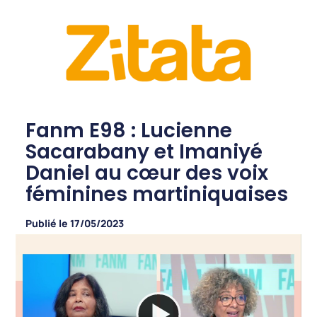
Fanm E98 : Lucienne
Sacarabany et Imaniyé
Daniel au cœur des voix
féminines martiniquaises
Publié le
17/05/2023