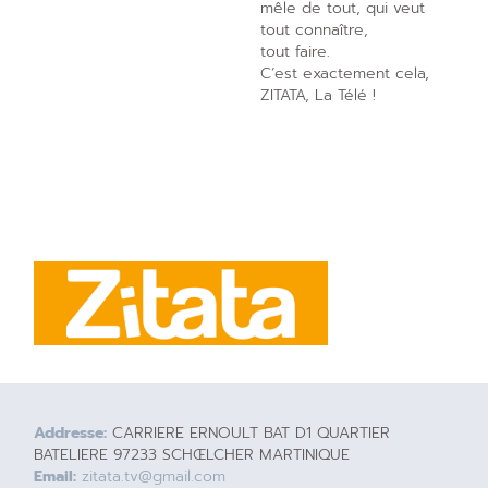
mêle de tout, qui veut
tout connaître,
tout faire.
C’est exactement cela,
ZITATA, La Télé !
Addresse:
CARRIERE ERNOULT BAT D1 QUARTIER
BATELIERE 97233 SCHŒLCHER MARTINIQUE
Email:
zitata.tv@gmail.com