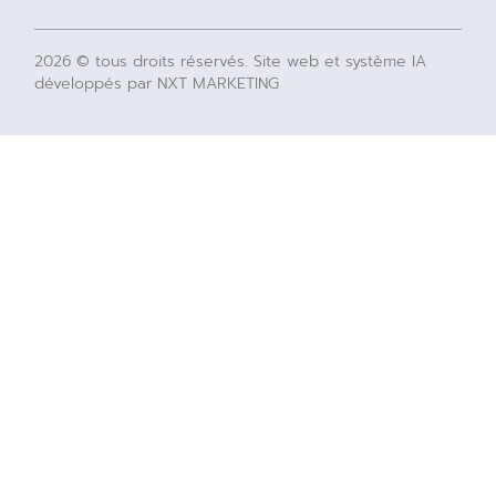
2026 © tous droits réservés. Site web et système IA
développés par NXT MARKETING