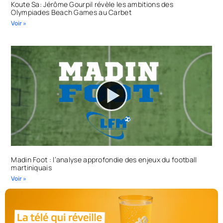
Koute Sa: Jérôme Gourpil révèle les ambitions des
Olympiades Beach Games au Carbet
Voir »
Madin Foot : l’analyse approfondie des enjeux du football
martiniquais
Voir »