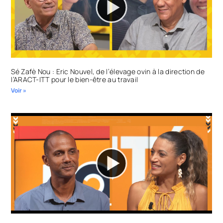
Sé Zafè Nou : Eric Nouvel, de l’élevage ovin à la direction de
l’ARACT-ITT pour le bien-être au travail
Voir »