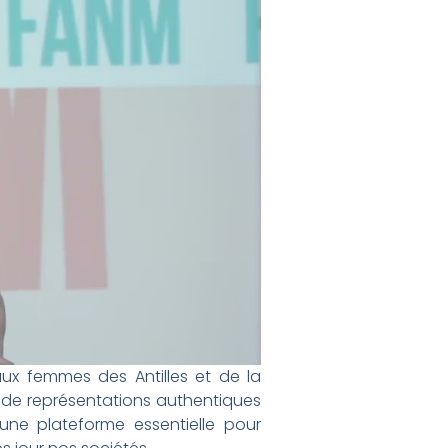
aux femmes des Antilles et de la
de représentations authentiques
 une plateforme essentielle pour