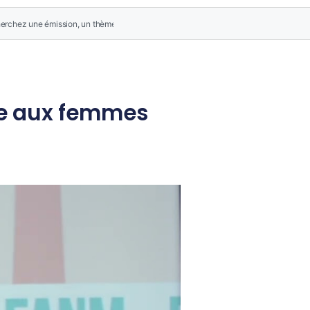
ole aux femmes