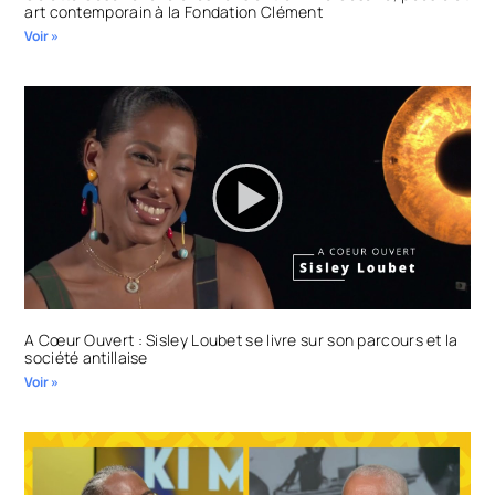
art contemporain à la Fondation Clément
Voir »
A Cœur Ouvert : Sisley Loubet se livre sur son parcours et la
société antillaise
Voir »