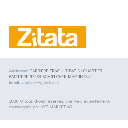
Addresse:
CARRIERE ERNOULT BAT D1 QUARTIER
BATELIERE 97233 SCHŒLCHER MARTINIQUE
Email:
zitata.tv@gmail.com
2026 © tous droits réservés. Site web et système IA
développés par NXT MARKETING