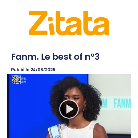
Fanm. Le best of n°3
Publié le
24/08/2025