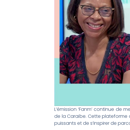
L’émission ‘Fanm’ continue de met
de la Caraïbe. Cette plateforme 
puissants et de s’inspirer de parc