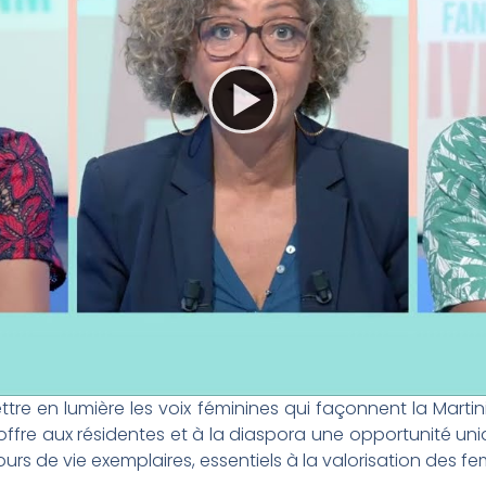
tre en lumière les voix féminines qui façonnent la Martin
offre aux résidentes et à la diaspora une opportunité 
ours de vie exemplaires, essentiels à la valorisation des 