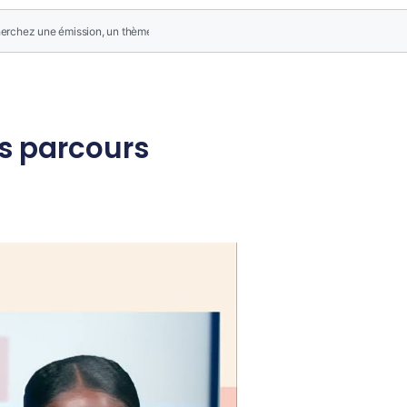
s parcours