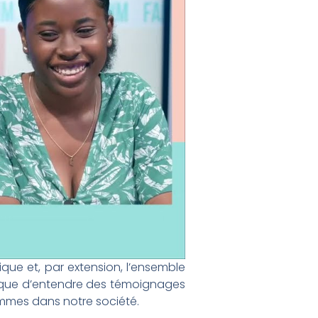
ique et, par extension, l’ensemble
unique d’entendre des témoignages
femmes dans notre société.