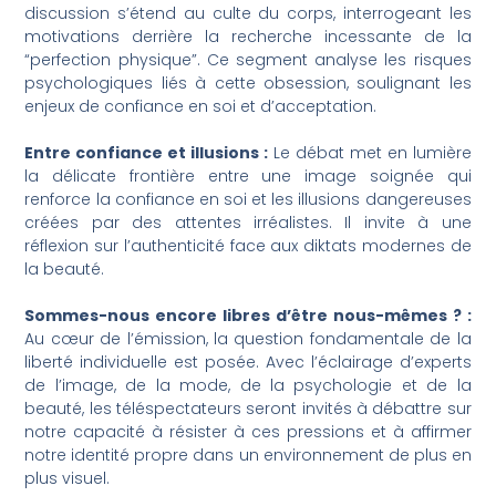
discussion s’étend au culte du corps, interrogeant les
motivations derrière la recherche incessante de la
“perfection physique”. Ce segment analyse les risques
psychologiques liés à cette obsession, soulignant les
enjeux de confiance en soi et d’acceptation.
Entre confiance et illusions :
Le débat met en lumière
la délicate frontière entre une image soignée qui
renforce la confiance en soi et les illusions dangereuses
créées par des attentes irréalistes. Il invite à une
réflexion sur l’authenticité face aux diktats modernes de
la beauté.
Sommes-nous encore libres d’être nous-mêmes ? :
Au cœur de l’émission, la question fondamentale de la
liberté individuelle est posée. Avec l’éclairage d’experts
de l’image, de la mode, de la psychologie et de la
beauté, les téléspectateurs seront invités à débattre sur
notre capacité à résister à ces pressions et à affirmer
notre identité propre dans un environnement de plus en
plus visuel.