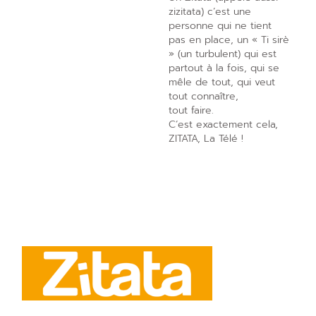
zizitata) c’est une
personne qui ne tient
pas en place, un « Ti sirè
» (un turbulent) qui est
partout à la fois, qui se
mêle de tout, qui veut
tout connaître,
tout faire.
C’est exactement cela,
ZITATA, La Télé !