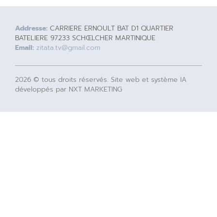
Addresse:
CARRIERE ERNOULT BAT D1 QUARTIER
BATELIERE 97233 SCHŒLCHER MARTINIQUE
Email:
zitata.tv@gmail.com
2026 © tous droits réservés. Site web et système IA
développés par NXT MARKETING