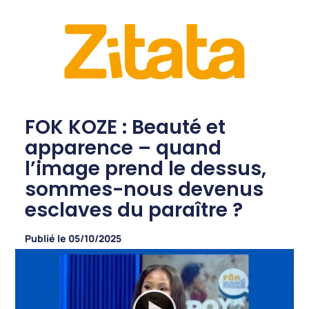
FOK KOZE : Beauté et
apparence – quand
l’image prend le dessus,
sommes-nous devenus
esclaves du paraître ?
Publié le
05/10/2025