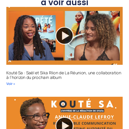
à voir aussi
Kouté Sa : Saël et Sika Rlion de La Réunion, une collaboration
à l’horizon du prochain album
Voir »