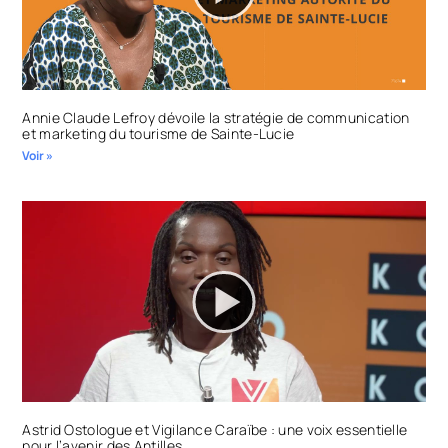
Annie Claude Lefroy dévoile la stratégie de communication
et marketing du tourisme de Sainte-Lucie
Voir »
Astrid Ostologue et Vigilance Caraïbe : une voix essentielle
pour l’avenir des Antilles