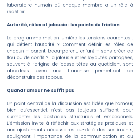
laboratoire humain où chaque membre a un rôle à
redéfinir.
Autorité, rôles et jalousie : les points de friction
Le programme met en lumière les tensions courantes :
qui détient l’autorité ? Comment définir les rôles de
chacun – parent, beau-parent, enfant – sans créer de
flou ou de conflit ? La jalousie et les loyautés partagées,
souvent à l’origine de ‘casse-têtes au quotidien’, sont
abordées avec une franchise permettant de
déconstruire ces tabous.
Quand l’amour ne suffit pas
Un point central de la discussion est l’idée que l’amour,
bien qu’essentiel, n’est pas toujours suffisant pour
surmonter les obstacles structurels et émotionnels.
L’émission invite à réfléchir aux stratégies pratiques et
aux ajustements nécessaires au-delà des sentiments,
soulignant l’importance de la communication et du