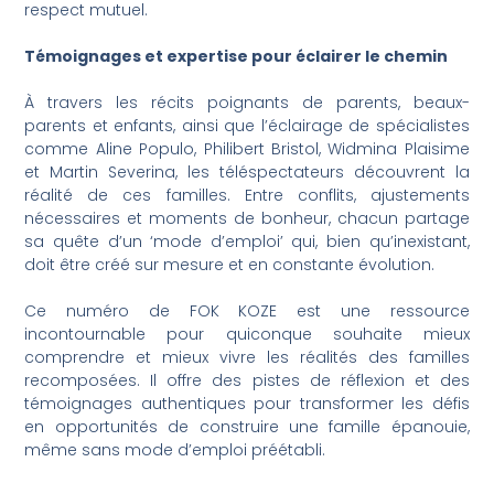
respect mutuel.
Témoignages et expertise pour éclairer le chemin
À travers les récits poignants de parents, beaux-
parents et enfants, ainsi que l’éclairage de spécialistes
comme Aline Populo, Philibert Bristol, Widmina Plaisime
et Martin Severina, les téléspectateurs découvrent la
réalité de ces familles. Entre conflits, ajustements
nécessaires et moments de bonheur, chacun partage
sa quête d’un ‘mode d’emploi’ qui, bien qu’inexistant,
doit être créé sur mesure et en constante évolution.
Ce numéro de FOK KOZE est une ressource
incontournable pour quiconque souhaite mieux
comprendre et mieux vivre les réalités des familles
recomposées. Il offre des pistes de réflexion et des
témoignages authentiques pour transformer les défis
en opportunités de construire une famille épanouie,
même sans mode d’emploi préétabli.