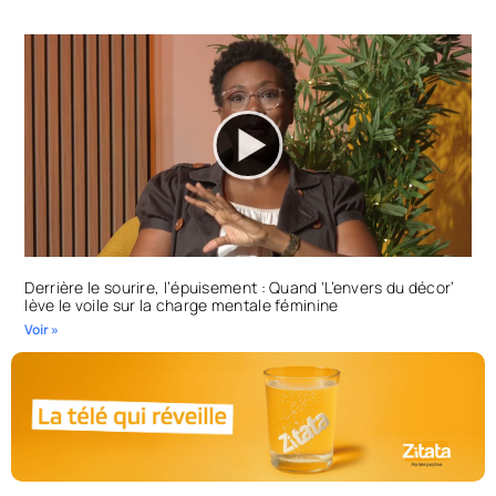
Derrière le sourire, l’épuisement : Quand ‘L’envers du décor’
lève le voile sur la charge mentale féminine
Voir »