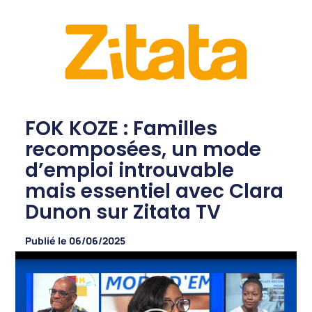
FOK KOZE : Familles
recomposées, un mode
d’emploi introuvable
mais essentiel avec Clara
Dunon sur Zitata TV
Publié le
06/06/2025