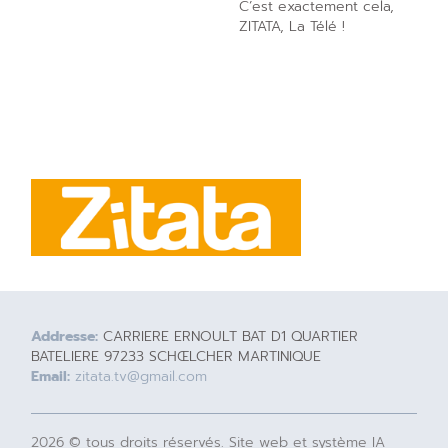
C’est exactement cela,
ZITATA, La Télé !
Addresse:
CARRIERE ERNOULT BAT D1 QUARTIER
BATELIERE 97233 SCHŒLCHER MARTINIQUE
Email:
zitata.tv@gmail.com
2026 © tous droits réservés. Site web et système IA