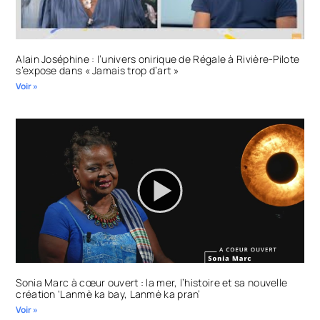
Alain Joséphine : l’univers onirique de Régale à Rivière-Pilote
s’expose dans « Jamais trop d’art »
Voir »
Sonia Marc à cœur ouvert : la mer, l’histoire et sa nouvelle
création ‘Lanmè ka bay, Lanmè ka pran’
Voir »