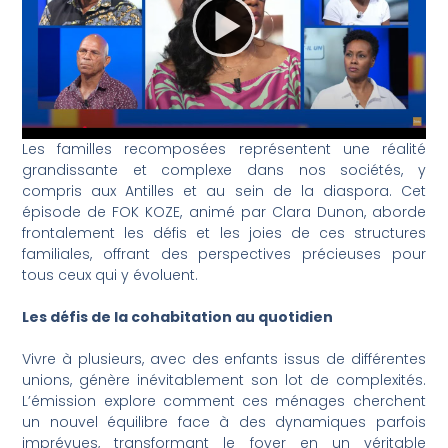
Les familles recomposées représentent une réalité
grandissante et complexe dans nos sociétés, y
compris aux Antilles et au sein de la diaspora. Cet
épisode de FOK KOZE, animé par Clara Dunon, aborde
frontalement les défis et les joies de ces structures
familiales, offrant des perspectives précieuses pour
tous ceux qui y évoluent.
Les défis de la cohabitation au quotidien
Vivre à plusieurs, avec des enfants issus de différentes
unions, génère inévitablement son lot de complexités.
L’émission explore comment ces ménages cherchent
un nouvel équilibre face à des dynamiques parfois
imprévues, transformant le foyer en un véritable