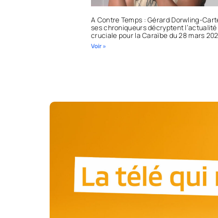
A Contre Temps : Gérard Dorwling-Cart
ses chroniqueurs décryptent l’actualité
cruciale pour la Caraïbe du 28 mars 20
Voir »