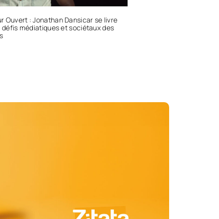
 Ouvert : Jonathan Dansicar se livre
s défis médiatiques et sociétaux des
es