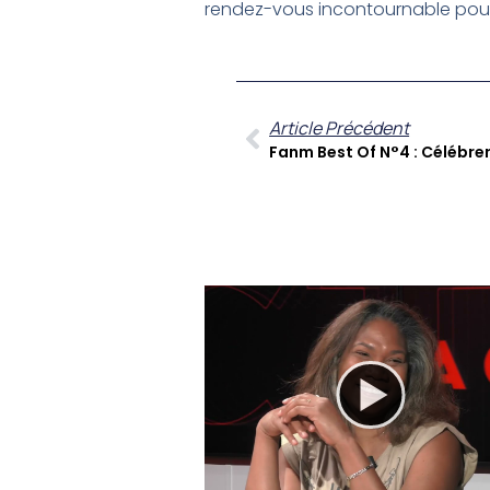
rendez-vous incontournable pour 
Article Précédent