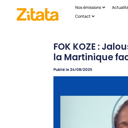
Nos émissions
Actualit
Contact
FOK KOZE : Jalou
la Martinique fa
Publié le
24/08/2025