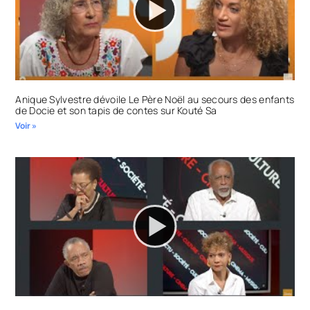
Anique Sylvestre dévoile Le Père Noël au secours des enfants
de Docie et son tapis de contes sur Kouté Sa
Voir »